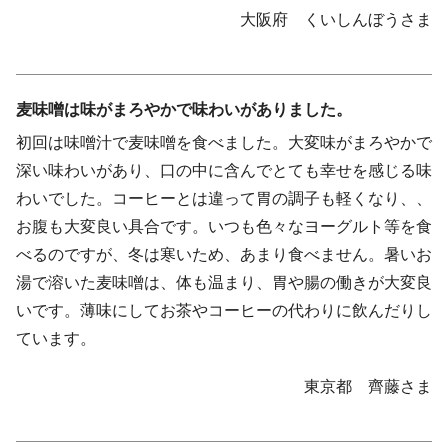
大阪府 くいしんぼうさま
麦味噌は味がまろやかで味わいがありました。
初回は味噌汁で麦味噌を食べました。大変味がまろやかで
深い味わいがあり、口の中に含んでとても幸せを感じる味
わいでした。コーヒーとは違って胃の調子も軽くなり、、
お腹も大変良い具合です。いつも色々なヨーグルト等を食
べるのですが、冬は寒いため、あまり食べません。暑いお
湯で溶いた麦味噌は、体も温まり、胃や腸の働きが大変良
いです。薄味にしてお茶やコーヒーの代わりに飲んだりし
ています。
東京都 齊藤さま