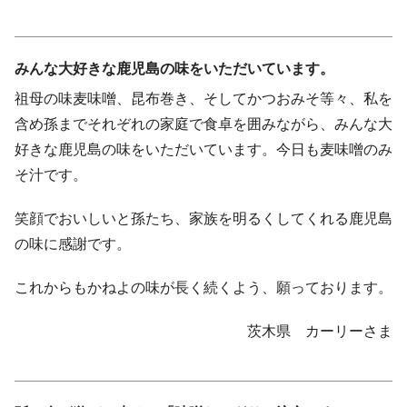
みんな大好きな鹿児島の味をいただいています。
祖母の味麦味噌、昆布巻き、そしてかつおみそ等々、私を
含め孫までそれぞれの家庭で食卓を囲みながら、みんな大
好きな鹿児島の味をいただいています。今日も麦味噌のみ
そ汁です。
笑顔でおいしいと孫たち、家族を明るくしてくれる鹿児島
の味に感謝です。
これからもかねよの味が長く続くよう、願っております。
茨木県 カーリーさま