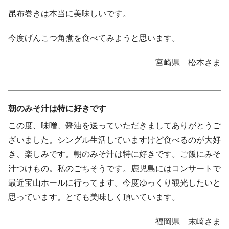
昆布巻きは本当に美味しいです。
今度げんこつ角煮を食べてみようと思います。
宮崎県 松本さま
朝のみそ汁は特に好きです
この度、味噌、醤油を送っていただきましてありがとうご
ざいました。シングル生活していますけど食べるのが大好
き、楽しみです。朝のみそ汁は特に好きです。ご飯にみそ
汁つけもの。私のごちそうです。鹿児島にはコンサートで
最近宝山ホールに行ってます。今度ゆっくり観光したいと
思っています。とても美味しく頂いています。
福岡県 末崎さま