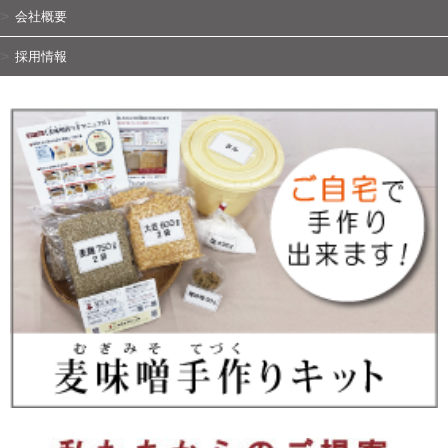
会社概要
採用情報