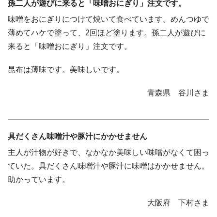
孫二人が遊びに来ると「味噌おにぎり」注文です。
味噌をおにぎりにつけて焼いて食べています。めんつゆで
薄めてハケで塗って、2回ほど塗ります。孫二人が遊びに
来ると「味噌おにぎり」注文です。
昆布は薄味です。美味しいです。
青森県 谷川さま
具だくさん味噌汁や豚汁にかかせません
主人が汁物が好きで、なかなか美味しい味噌がなくて困っ
ていた。具だくさん味噌汁や豚汁に味噌はかかせません。
助かっています。
大阪府 下村さま