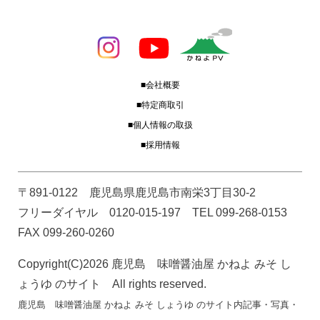
■会社概要
■特定商取引
■個人情報の取扱
■採用情報
〒891-0122 鹿児島県鹿児島市南栄3丁目30-2
フリーダイヤル 0120-015-197 TEL 099-268-0153
FAX 099-260-0260
Copyright(C)2026 鹿児島 味噌醤油屋 かねよ みそ し
ょうゆ のサイト All rights reserved.
鹿児島 味噌醤油屋 かねよ みそ しょうゆ のサイト内記事・写真・