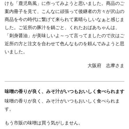
けも「鹿児島風」に作ってみようと思いました。商品のご
案内冊子を見て、こんなに頑張って後継者の方々が沢山の
商品を今の時代に繋げて来られて素晴らしいなぁと感じま
した。ご近所の豚汁を鍋ごと、くれたおばあちゃんは、
「刺身醤油」が美味しいよ～って言ってましたので次はご
近所の方と注文を合わせて色んなものを頼んでみようと思
いました。
大阪府 志摩さま
味噌の香りが良く、みそ汁がいつもおいしく食べられます
味噌の香りが良く、みそ汁がいつもおいしく食べられま
す。
もう市販の味噌は買う気がしません。