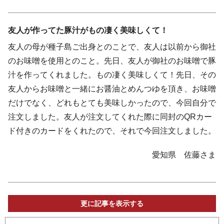
友人が作ってた豚汁がもの凄く美味しくて！
友人の母が種子島ご出身とのことで、友人は以前から御社
のお味噌を使用とのこと。先日、友人が御社のお味噌で豚
汁を作ってくれました。もの凄く美味しくて！先日、その
友人からお味噌と一緒にお醤油とめんつゆを頂き、お味噌
だけでなく、どれもとても美味しかったので、今回自分で
注文しました。友人が注文してくれた際に同封のQRカー
ド付きのカードをくれたので、それで今回注文しました。
愛知県 佐藤さま
更に記事を表示する