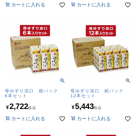
カートに入れる
カートに入れる
母ゆずり淡口 紙パック
母ゆずり淡口 紙パック
6本セット
12本セット
2,722
5,443
¥
¥
税込
税込
カートに入れる
カートに入れる