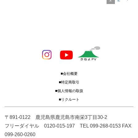
■会社概要
■特定商取引
■個人情報の取扱
■リクルート
〒891-0122 鹿児島県鹿児島市南栄3丁目30-2
フリーダイヤル 0120-015-197 TEL 099-268-0153 FAX
099-260-0260