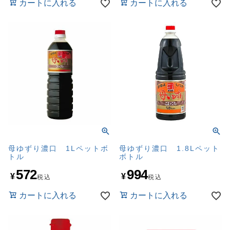
カートに入れる
カートに入れる
母ゆずり濃口 1Lペットボ
母ゆずり濃口 1.8Lペット
トル
ボトル
572
994
¥
¥
税込
税込
カートに入れる
カートに入れる