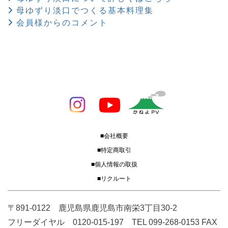
母ゆずり淡口でつくる基本料理集
会員様からのコメント
■会社概要
■特定商取引
■個人情報の取扱
■リクルート
〒891-0122 鹿児島県鹿児島市南栄3丁目30-2
フリーダイヤル 0120-015-197 TEL 099-268-0153 FAX