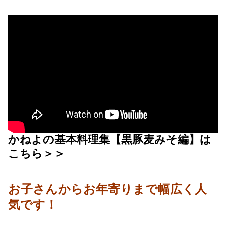
かねよの基本料理集【黒豚麦みそ編】は
こちら＞＞
お子さんからお年寄りまで幅広く人
気です！