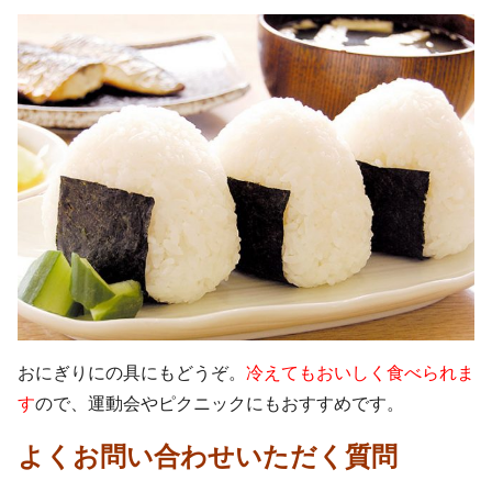
おにぎりにの具にもどうぞ。
冷えてもおいしく食べられま
す
ので、運動会やピクニックにもおすすめです。
よくお問い合わせいただく質問