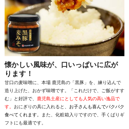
懐かしい風味が、口いっぱいに広が
ります！
甘口の麦味噌に、本場 鹿児島の「黒豚」を、練り込んで
造り上げた、おかず味噌です。「これだけで、ご飯がすす
む」と好評で、
鹿児島土産にとしても人気の高い逸品で
す。
おにぎりの具に入れると、
お子さんも喜んでパクパク
食べてくれます。
また、化粧箱入りですので、手くばりギ
フトにも最適です。