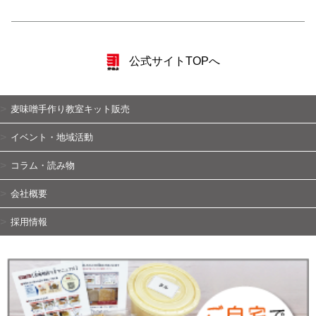
公式サイトTOPへ
麦味噌手作り教室キット販売
イベント・地域活動
コラム・読み物
会社概要
採用情報