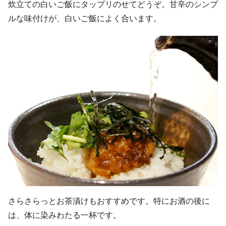
炊立ての白いご飯にタップリのせてどうぞ。甘辛のシンプ
ルな味付けが、白いご飯によく合います。
さらさらっとお茶漬けもおすすめです。特にお酒の後に
は、体に染みわたる一杯です。