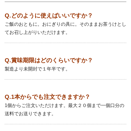
Q.どのように使えばいいですか？
ご飯のおともに。おにぎりの具に。そのままお茶うけとし
てお召し上がりいただけます。
Q.賞味期限はどのくらいですか？
製造より未開封で１年半です。
Q.1本からでも注文できますか？
1個からご注文いただけます。最大２０個まで一個口分の
送料でお送りできます。