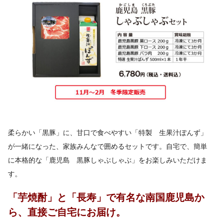
柔らかい「黒豚」に、甘口で食べやすい「特製 生果汁ぽんず」
が一緒になった、家族みんなで囲めるセットです。自宅で、簡単
に本格的な「鹿児島 黒豚しゃぶしゃぶ」をお楽しみいただけま
す。
「芋焼酎」と「長寿」で有名な南国鹿児島か
ら、直接ご自宅にお届け。