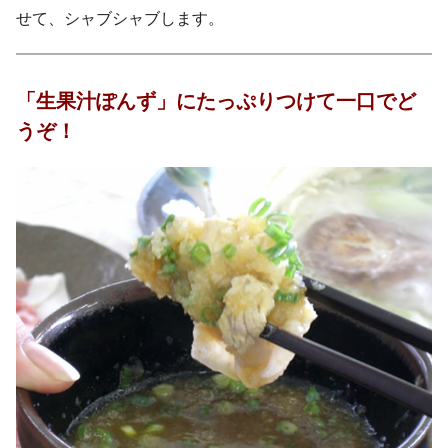
せて、シャブシャブします。
「生果汁ぽんず」にたっぷりつけて一口でど
うぞ！