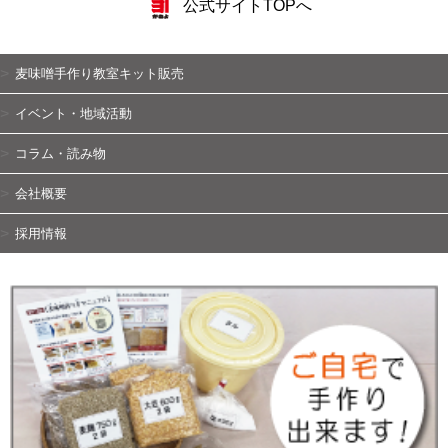
公式サイトTOPへ
麦味噌手作り教室キット販売
イベント・地域活動
コラム・読み物
会社概要
採用情報