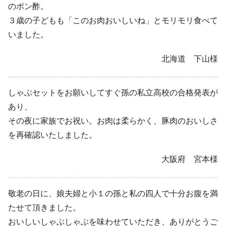
のポン酢。
３歳の子どもも「このお肉おいしいね」とモリモリ食べて
いました。
北海道 下山様
しゃぶセットをお願いしてすぐ孫の私立高校の合格発表が
あり、
その夜に家族でお祝い。お肉は柔らかく、豚肉のおいしさ
を再確認いたしました。
大阪府 宮本様
敬老の日に、娘夫婦と小１の孫と私の四人で十分お腹を満
たせて頂きました。
おいしいしゃぶしゃぶを味わせていただき、ありがとうご