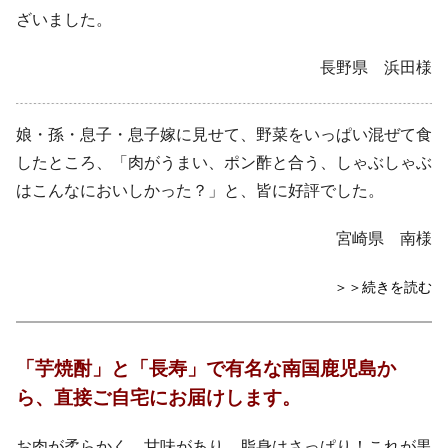
ざいました。
長野県 浜田様
娘・孫・息子・息子嫁に見せて、野菜をいっぱい混ぜて食
したところ、「肉がうまい、ポン酢と合う、しゃぶしゃぶ
はこんなにおいしかった？」と、皆に好評でした。
宮崎県 南様
＞＞続きを読む
「芋焼酎」と「長寿」で有名な南国鹿児島か
ら、直接ご自宅にお届けします。
お肉が柔らかく、甘味があり、脂身はさっぱり！これが黒