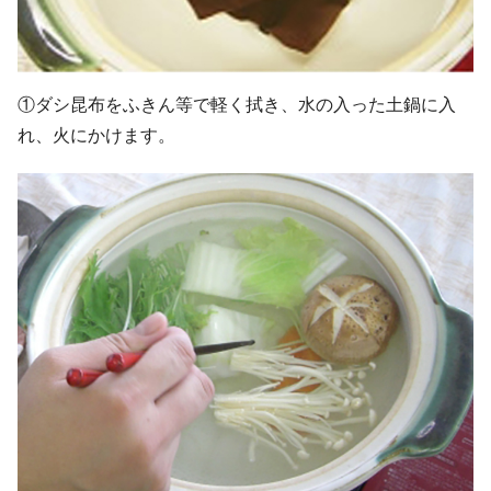
①ダシ昆布をふきん等で軽く拭き、水の入った土鍋に入
れ、火にかけます。