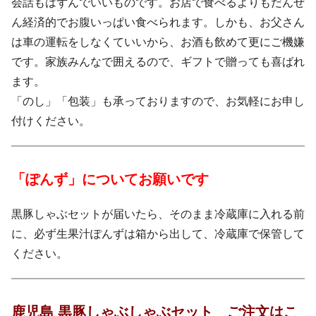
会話もはずんでいいものです。お店で食べるよりもだんぜ
ん経済的でお腹いっぱい食べられます。しかも、お父さん
は車の運転をしなくていいから、お酒も飲めて更にご機嫌
です。家族みんなで囲えるので、ギフトで贈っても喜ばれ
ます。
「のし」「包装」も承っておりますので、お気軽にお申し
付けください。
「ぽんず」についてお願いです
黒豚しゃぶセットが届いたら、そのまま冷蔵庫に入れる前
に、必ず生果汁ぽんずは箱から出して、冷蔵庫で保管して
ください。
鹿児島 黒豚しゃぶしゃぶセット ご注文はこ