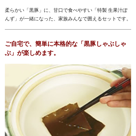
柔らかい「黒豚」に、甘口で食べやすい「特製 生果汁ぽ
んず」が一緒になった、家族みんなで囲えるセットです。
ご自宅で、簡単に本格的な「黒豚しゃぶしゃ
ぶ」が楽しめます。