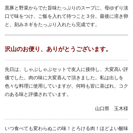
黒豚と野菜からでた旨味たっぷりのスープに、母ゆずり淡
口で味をつけ、ご飯を入れて待つこと３分。最後に溶き卵
と、刻みネギをたっぷり入れたら完成です。
沢山のお便り、ありがとうございます。
先日は、しゃぶしゃぶセットで友人に接待し、大変高い評
価でした。肉の味に大変喜んで頂きました。私は出しを
色々な料理に使用していますが、何時も皆に喜ばれ、コク
のある味と評価されています。
山口県 玉木様
いつ食べても変わらぬこの味！とろける肉！ほどよい酸味