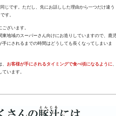
く同じです。ただし、先にお話しした理由から一つだけ違う
です。
にございます。
関東地域のスーパーさん向けにお造りしていますので、鹿
が手にされるまでの時間はどうしても長くなってしまいま
は、
お客様が手にされるタイミングで食べ頃になるように
しています。