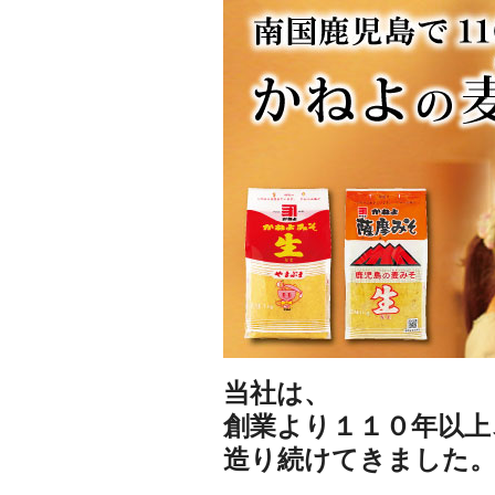
当社は、
創業より１１０年以上
造り続けてきました