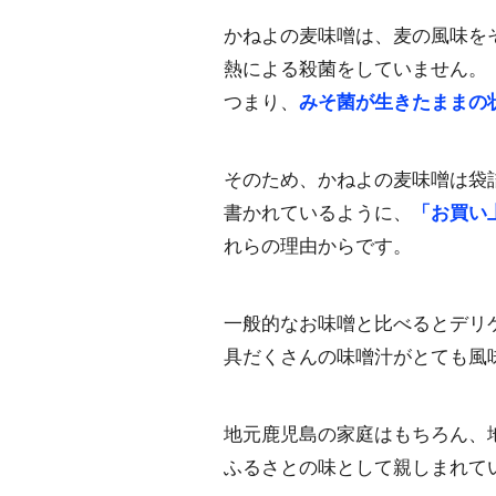
かねよの麦味噌は、麦の風味を
熱による殺菌をしていません。
つまり、
みそ菌が生きたままの
そのため、かねよの麦味噌は袋
書かれているように、
「お買い
れらの理由からです。
一般的なお味噌と比べるとデリ
具だくさんの味噌汁がとても風
地元鹿児島の家庭はもちろん、
ふるさとの味として親しまれて