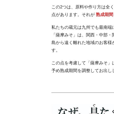
この2つは、原料や作り方は全
点があります。それが
熟成期間
私たちの蔵元は九州でも最南端
「薩摩みそ」は、関西・中部・
島から遠く離れた地域のお客様
す。
この点を考慮して「薩摩みそ」
予め熟成期間を調整してお出し