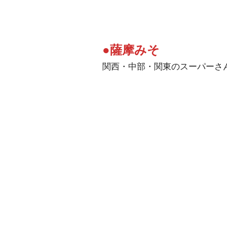
●薩摩みそ
関西・中部・関東のスーパーさ