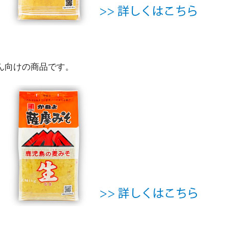
ん向けの商品です。