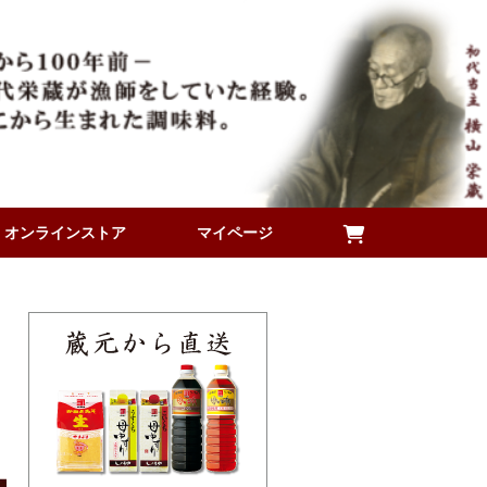
オンラインストア
マイページ