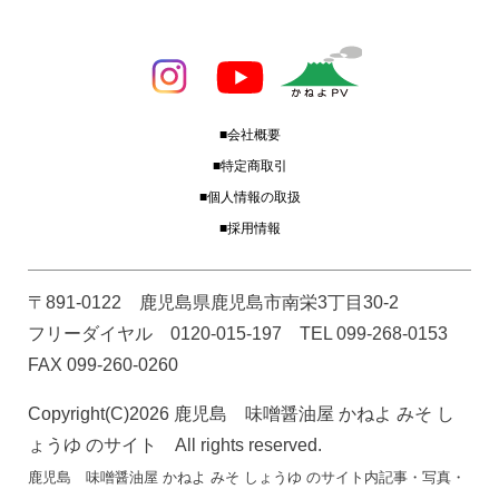
■会社概要
■特定商取引
■個人情報の取扱
■採用情報
〒891-0122 鹿児島県鹿児島市南栄3丁目30-2
フリーダイヤル 0120-015-197 TEL 099-268-0153
FAX 099-260-0260
Copyright(C)2026 鹿児島 味噌醤油屋 かねよ みそ し
ょうゆ のサイト All rights reserved.
鹿児島 味噌醤油屋 かねよ みそ しょうゆ のサイト内記事・写真・