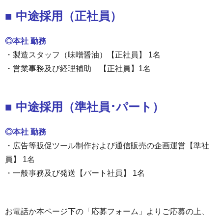
■ 中途採用（正社員
）
◎本社 勤務
・製造スタッフ（味噌醤油）【正社員】 1名
・営業事務及び経理補助 【正社員】1名
■ 中途採用（準社員･パート）
◎本社 勤務
・広告等販促ツール制作および通信販売の企画運営【準社
員】 1名
・一般事務及び発送【パート社員】 1名
お電話か本ページ下の「応募フォーム」よりご応募の上、