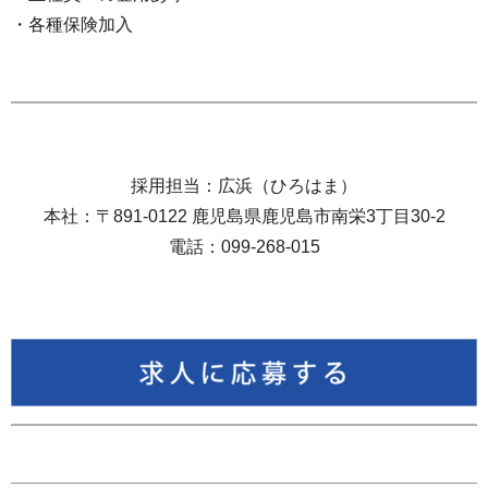
・各種保険加入
採用担当：広浜（ひろはま）
本社：〒891-0122 鹿児島県鹿児島市南栄3丁目30-2
電話：099-268-015