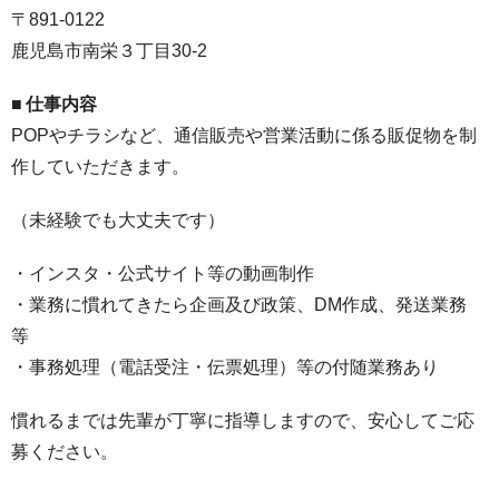
〒891-0122
鹿児島市南栄３丁目30-2
■ 仕事内容
POPやチラシなど、通信販売や営業活動に係る販促物を制
作していただきます。
（未経験でも大丈夫です）
・インスタ・公式サイト等の動画制作
・業務に慣れてきたら企画及び政策、DM作成、発送業務
等
・事務処理（電話受注・伝票処理）等の付随業務あり
慣れるまでは先輩が丁寧に指導しますので、安心してご応
募ください。