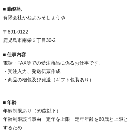
■ 勤務地
有限会社かねよみそしょうゆ
〒891-0122
鹿児島市南栄３丁目30-2
■ 仕事内容
電話・FAX等での受注商品に係るお仕事です。
・受注入力、発送伝票作成
・商品の梱包及び発送（ギフト包装あり）
■ 年齢
年齢制限あり（59歳以下）
年齢制限該当事由 定年を上限 定年年齢を60歳と上限と
するため