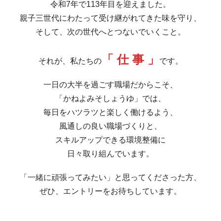
令和7年で113年目を迎えました。
親子三世代にわたって受け継がれてきた味を守り、
そして、次の世代へとつないでいくこと。
「 仕 事 」
それが、私たちの
です。
一日の大半を過ごす職場だからこそ、
「かねよみそしょうゆ」では、
毎日をハツラツと楽しく働けるよう、
風通しの良い職場づくりと、
スキルアップできる環境整備に
日々取り組んでいます。
「一緒に頑張ってみたい」と思ってくださった方、
ぜひ、エントリーをお待ちしています。