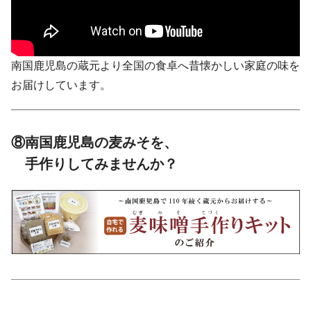
南国鹿児島の蔵元より全国の食卓へ昔懐かしい家庭の味を
お届けしています。
⑧南国鹿児島の麦みそを、
手作りしてみませんか？