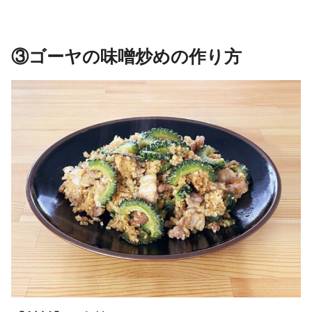
③ゴーヤの味噌炒めの作り方