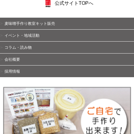
公式サイトTOPへ
麦味噌手作り教室キット販売
イベント・地域活動
コラム・読み物
会社概要
採用情報