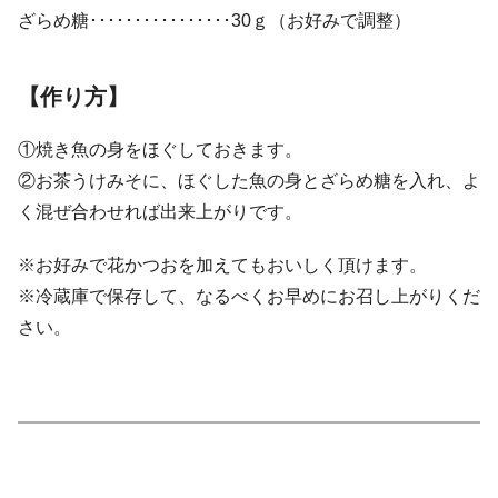
ざらめ糖････････････････30ｇ（お好みで調整）
【作り方】
①焼き魚の身をほぐしておきます。
②お茶うけみそに、ほぐした魚の身とざらめ糖を入れ、よ
く混ぜ合わせれば出来上がりです。
※お好みで花かつおを加えてもおいしく頂けます。
※冷蔵庫で保存して、なるべくお早めにお召し上がりくだ
さい。