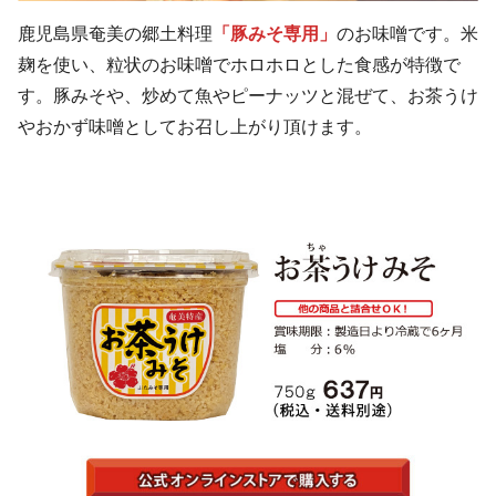
鹿児島県奄美の郷土料理
「豚みそ専用」
のお味噌です。米
麹を使い、粒状のお味噌でホロホロとした食感が特徴で
す。豚みそや、炒めて魚やピーナッツと混ぜて、お茶うけ
やおかず味噌としてお召し上がり頂けます。