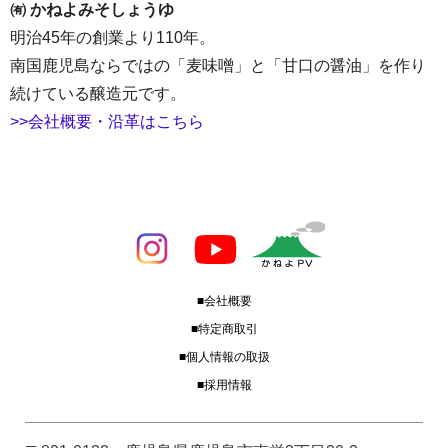
㈲ かねよみそしょうゆ
明治45年の創業より110年。
南国鹿児島ならではの「麦味噌」と「甘口の醤油」を作り
続けている醸造元です。
>>会社概要・沿革はこちら
■会社概要
■特定商取引
■個人情報の取扱
■採用情報