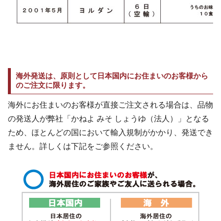
海外発送は、原則として日本国内にお住まいのお客様から
のご注文に限ります。
海外にお住まいのお客様が直接ご注文される場合は、品物
の発送人が弊社「かねよ みそ しょうゆ（法人）」となる
ため、ほとんどの国において輸入規制がかかり、発送でき
ません。詳しくは下記をご参照ください。