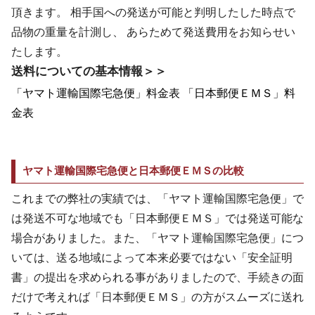
頂きます。 相手国への発送が可能と判明したした時点で
品物の重量を計測し、 あらためて発送費用をお知らせい
たします。
送料についての基本情報＞＞
「ヤマト運輸国際宅急便」料金表
「日本郵便ＥＭＳ」料
金表
ヤマト運輸国際宅急便と日本郵便ＥＭＳの比較
これまでの弊社の実績では、「ヤマト運輸国際宅急便」で
は発送不可な地域でも「日本郵便ＥＭＳ」では発送可能な
場合がありました。また、「ヤマト運輸国際宅急便」につ
いては、送る地域によって本来必要ではない「安全証明
書」の提出を求められる事がありましたので、手続きの面
だけで考えれば「日本郵便ＥＭＳ」の方がスムーズに送れ