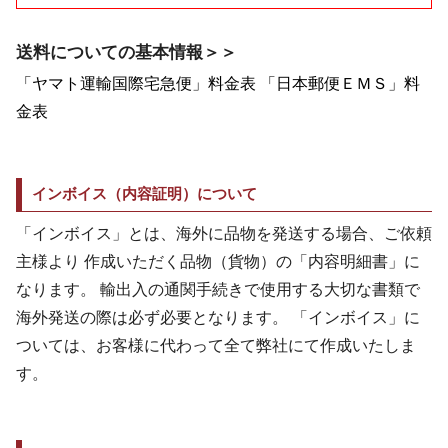
送料についての基本情報＞＞
「ヤマト運輸国際宅急便」料金表
「日本郵便ＥＭＳ」料
金表
インボイス（内容証明）について
「インボイス」とは、海外に品物を発送する場合、ご依頼
主様より 作成いただく品物（貨物）の「内容明細書」に
なります。 輸出入の通関手続きで使用する大切な書類で
海外発送の際は必ず必要となります。 「インボイス」に
ついては、お客様に代わって全て弊社にて作成いたしま
す。