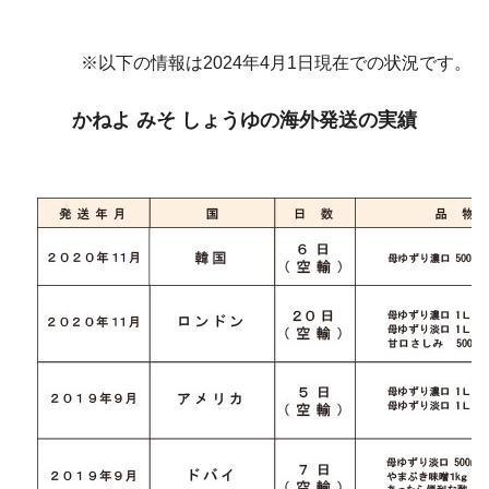
※以下の情報は2024年4月1日現在での状況です。
かねよ みそ しょうゆの海外発送の実績