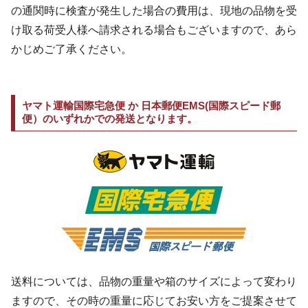
の通関時に検査が発生した場合の費用は、現地の品物を受
け取る荷受人様へ請求される場合もございますので、あら
かじめご了承ください。
ヤマト運輸国際宅急便 か 日本郵便EMS(国際スピード郵
便）のいずれかでの発送となります。
送料については、品物の重量や箱のサイズによって変わり
ますので、その時の重量に応じてお安い方をご提案させて