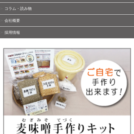
コラム・読み物
会社概要
採用情報