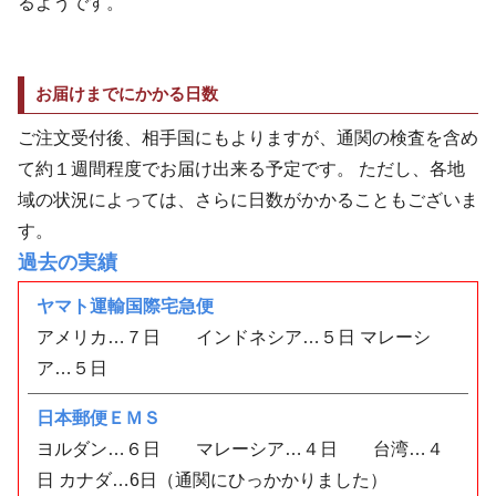
るようです。
お届けまでにかかる日数
ご注文受付後、相手国にもよりますが、通関の検査を含め
て約１週間程度でお届け出来る予定です。 ただし、各地
域の状況によっては、さらに日数がかかることもございま
す。
過去の実績
ヤマト運輸国際宅急便
アメリカ…７日 インドネシア…５日 マレーシ
ア…５日
日本郵便ＥＭＳ
ヨルダン…６日 マレーシア…４日 台湾…４
日 カナダ…6日（通関にひっかかりました）