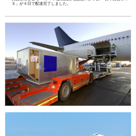
Ｓ」が４日で配達完了しました。