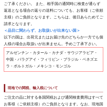
ご了承ください。 また、相手国の通関時に検査が通らず
返送となる場合の返りの送料についても、お客様（ご依頼
主様）のご負担となります。こちらは、後日あらためてご
請求となります。
＜品目に関わらず、お取扱いが出来ない国＞
以下の国は、出荷元またはお届け先のどちらか一方でも個
人様の場合お取扱いが出来ません。予めご了承下さい。
アルゼンチン・カタール・カナダ・サウジアラビア・
中国・パラグアイ・フィリピン・ブラジル・ベネズエ
ラ・ポルトガル・メキシコ・モンゴル
現地での関税、輸入税について
ご注文の品に対する各国関税および通関検査費用はすべて
お客様（ご依頼主様）のご負担となります。なお、現地国