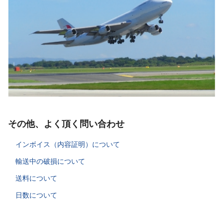
その他、よく頂く問い合わせ
インボイス（内容証明）について
輸送中の破損について
送料について
日数について