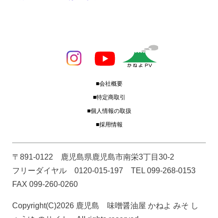
■会社概要
■特定商取引
■個人情報の取扱
■採用情報
〒891-0122 鹿児島県鹿児島市南栄3丁目30-2
フリーダイヤル 0120-015-197 TEL 099-268-0153
FAX 099-260-0260
Copyright(C)2026 鹿児島 味噌醤油屋 かねよ みそ し