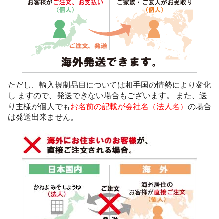
ただし、輸入規制品目については相手国の情勢により変化
し ますので、発送できない場合もございます。 また、送
り主様が個人でも
お名前の記載が会社名（法人名）
の場合
は発送出来ません。