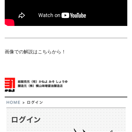
画像での解説はこちらから！