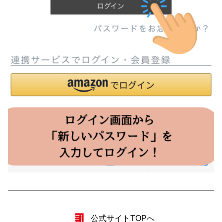
公式サイトTOPへ