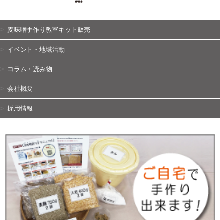
麦味噌手作り教室キット販売
イベント・地域活動
コラム・読み物
会社概要
採用情報