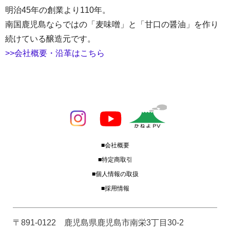
明治45年の創業より110年。
南国鹿児島ならではの「麦味噌」と「甘口の醤油」を作り
続けている醸造元です。
>>会社概要・沿革はこちら
■会社概要
■特定商取引
■個人情報の取扱
■採用情報
〒891-0122 鹿児島県鹿児島市南栄3丁目30-2