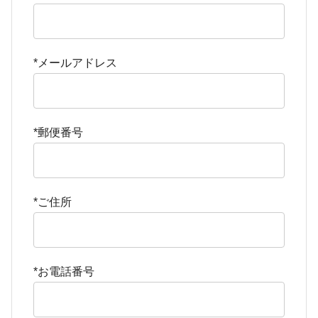
*メールアドレス
*郵便番号
*ご住所
*お電話番号