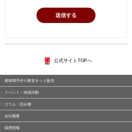
公式サイトTOPへ
麦味噌手作り教室キット販売
イベント・地域活動
コラム・読み物
会社概要
採用情報