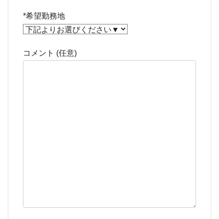
*希望勤務地
コメント (任意)