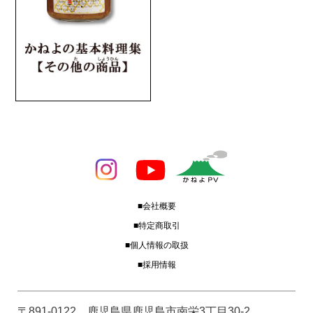
■会社概要
■特定商取引
■個人情報の取扱
■採用情報
〒891-0122 鹿児島県鹿児島市南栄3丁目30-2