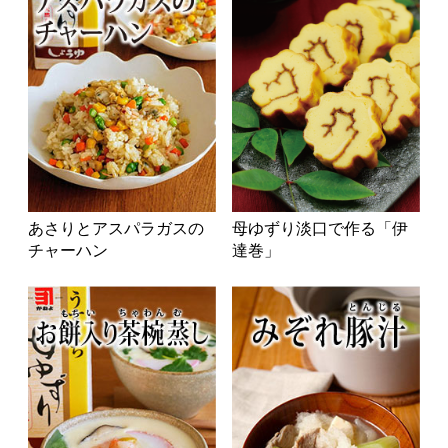
あさりとアスパラガスの
母ゆずり淡口で作る「伊
チャーハン
達巻」