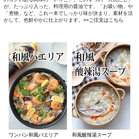
が、たっぷり入った、料理用の醤油です。「お吸い物」や
「煮物」など、これ一本でしっかり味が決まり、素材を活
かして、色鮮やかに仕上がります。
>>ご注文はこちら
ワンパン和風パエリア
和風酸辣湯スープ