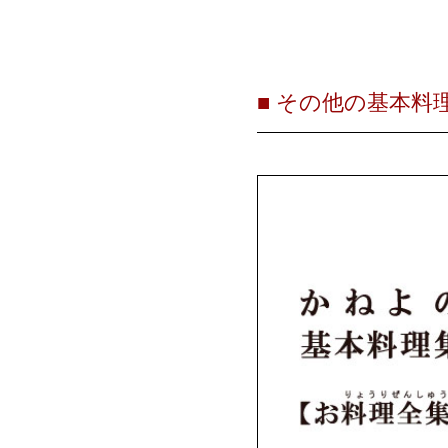
■ その他の基本料