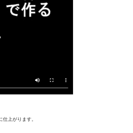
に仕上がります。