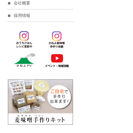
会社概要
採用情報