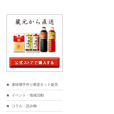
麦味噌手作り教室キット販売
イベント・地域活動
コラム・読み物