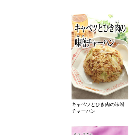
キャベツとひき肉の味噌
チャーハン