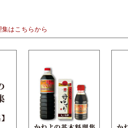
理集はこちらから