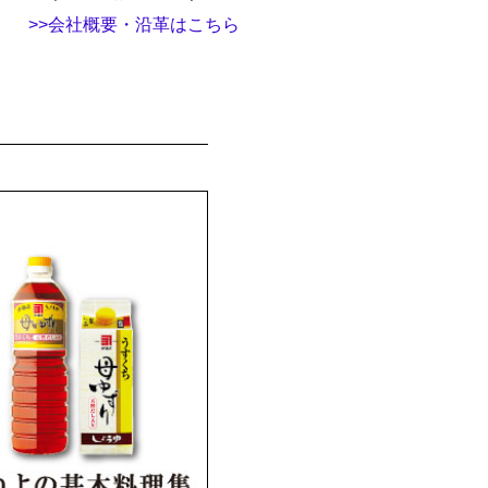
>>会社概要・沿革はこちら