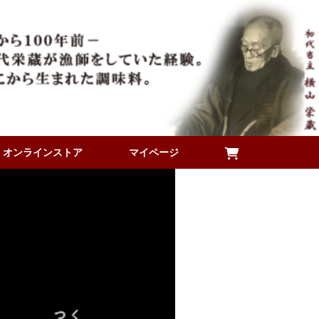
オンラインストア
マイページ