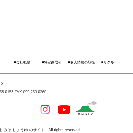
■会社概要
■特定商取引
■個人情報の取扱
■リクルート
-2
0153 FAX 099-260-0260
みそ しょうゆ のサイト All rights reserved.