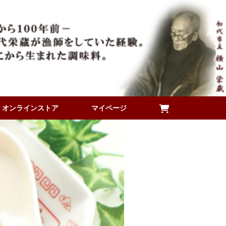
オンラインストア
マイページ