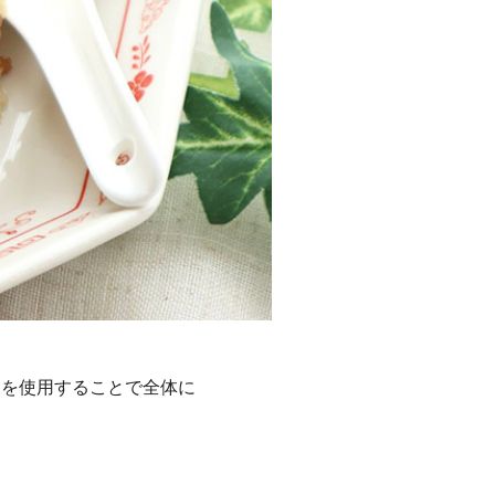
肉を使用することで全体に