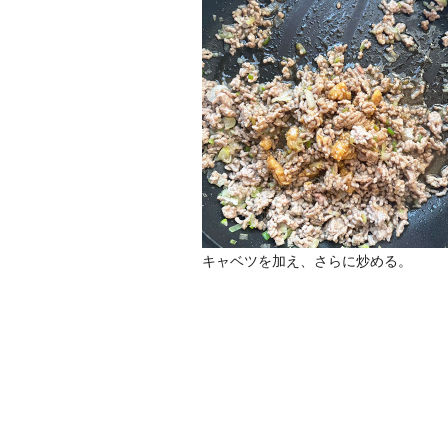
キャベツを加え、さらに炒める。