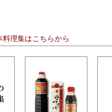
基本料理集はこちらから