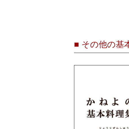
■ その他の