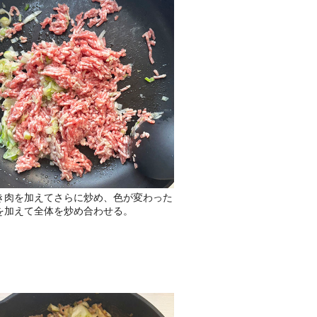
き肉を加えてさらに炒め、色が変わった
を加えて全体を炒め合わせる。