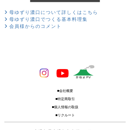
母ゆずり濃口について詳しくはこちら
母ゆずり濃口でつくる基本料理集
会員様からのコメント
■会社概要
■特定商取引
■個人情報の取扱
■リクルート