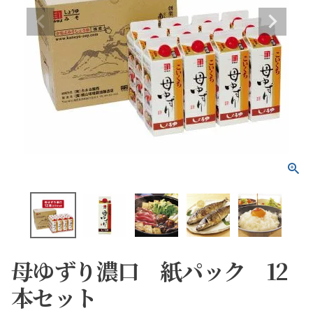
母ゆずり濃口 紙パック 12
本セット