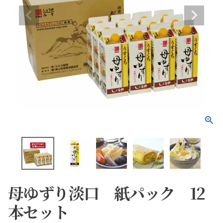
母ゆずり淡口 紙パック 12
本セット