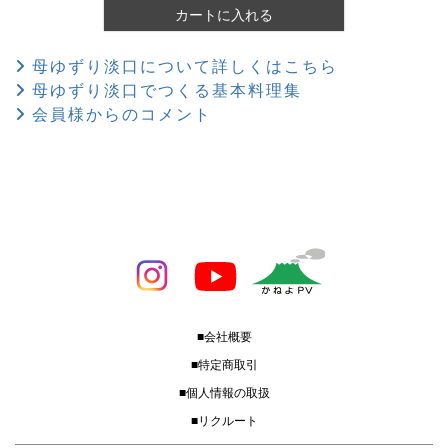
カートに入れる
母ゆずり淡口について詳しくはこちら
母ゆずり淡口でつくる基本料理集
会員様からのコメント
■会社概要
■特定商取引
■個人情報の取扱
■リクルート