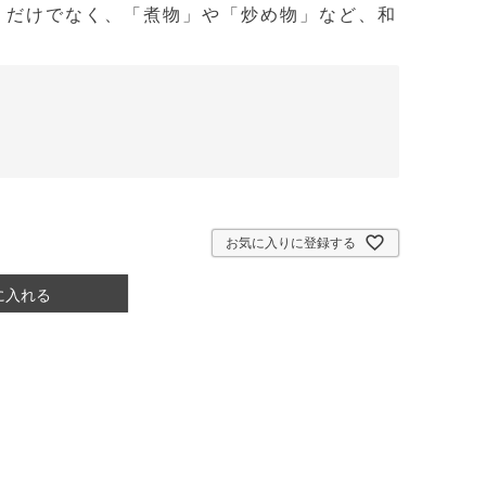
」だけでなく、「煮物」や「炒め物」など、和
お気に入りに登録する
に入れる