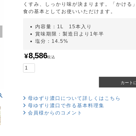
くすみ、しっかり味が決まります。「かける
食の基本としてお使いいただけます。
内容量：1L 15本入り
賞味期限：製造日より1年半
塩分：14.5%
8,586
¥
税込
カート
母ゆずり濃口について詳しくはこちら
母ゆずり濃口で作る基本料理集
会員様からのコメント