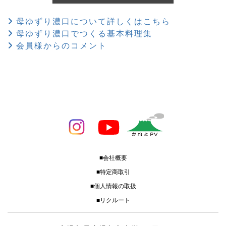
母ゆずり濃口について詳しくはこちら
母ゆずり濃口でつくる基本料理集
会員様からのコメント
■会社概要
■特定商取引
■個人情報の取扱
■リクルート