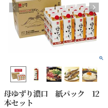
母ゆずり濃口 紙パック 12
本セット