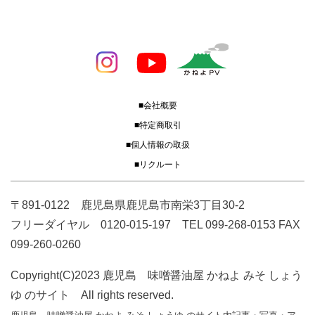
■会社概要
■特定商取引
■個人情報の取扱
■リクルート
〒891-0122 鹿児島県鹿児島市南栄3丁目30-2
フリーダイヤル 0120-015-197 TEL 099-268-0153 FAX
099-260-0260
Copyright(C)2023 鹿児島 味噌醤油屋 かねよ みそ しょう
ゆ のサイト All rights reserved.