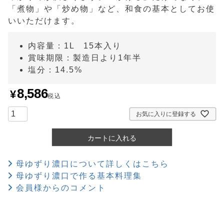
「煮物」や「炒め物」など、和食の基本としてお使
いいただけます。
内容量：1L 15本入り
賞味期限：製造日より1年半
塩分：14.5%
8,586
¥
税込
お気に入りに登録する
カートに入れる
母ゆずり濃口について詳しくはこちら
母ゆずり濃口で作る基本料理集
会員様からのコメント