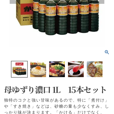
母ゆずり濃口 1L 15本セット
独特のコクと強い甘味があるので、特に「煮付け」
や「すき焼き」などは、砂糖の量も少なくすみ、し
っかり味が決まります。「かける」だけでなく、