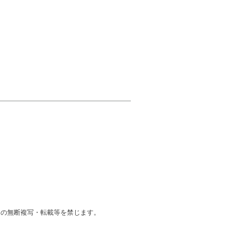
ツの無断複写・転載等を禁じます。