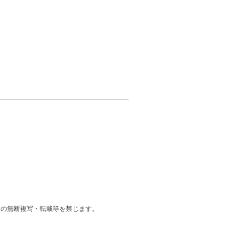
ツの無断複写・転載等を禁じます。