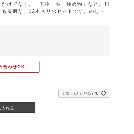
」だけでなく、「煮物」や「炒め物」など、和
も最適な、12本入りのセットです。のし・
め合わせOK！
お気に入りに登録する
に入れる