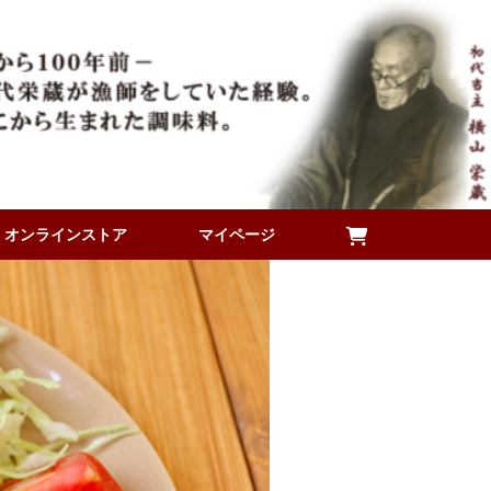
オンラインストア
マイページ