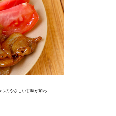
みつのやさしい甘味が加わ