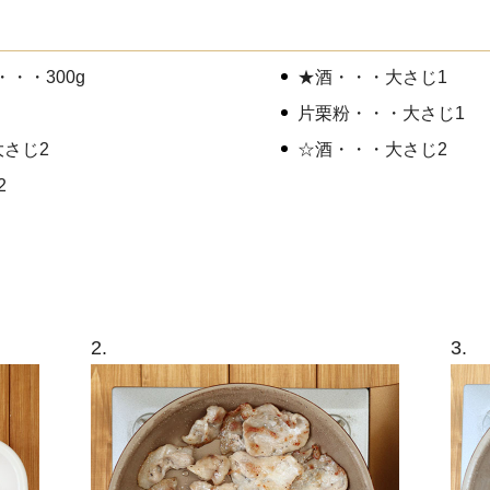
・・300g
★酒・・・大さじ1
片栗粉・・・大さじ1
さじ2
☆酒・・・大さじ2
2
2.
3.