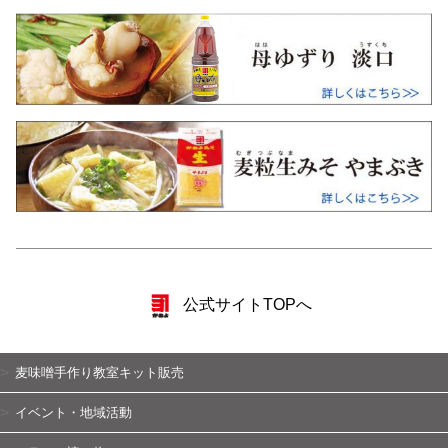
公式サイトTOPへ
麦味噌手作り教室キット販売
イベント・地域活動