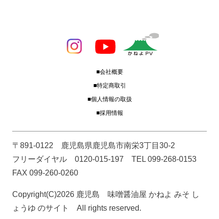
■会社概要
■特定商取引
■個人情報の取扱
■採用情報
〒891-0122 鹿児島県鹿児島市南栄3丁目30-2
フリーダイヤル 0120-015-197 TEL 099-268-0153
FAX 099-260-0260
Copyright(C)2026 鹿児島 味噌醤油屋 かねよ みそ し
ょうゆ のサイト All rights reserved.