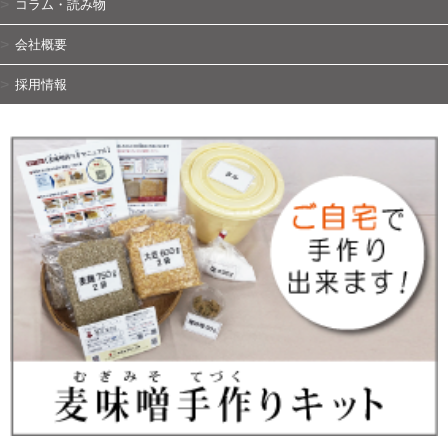
コラム・読み物
会社概要
採用情報