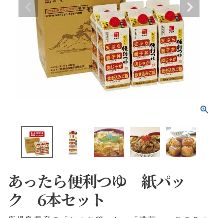
あったら便利つゆ 紙パッ
ク 6本セット