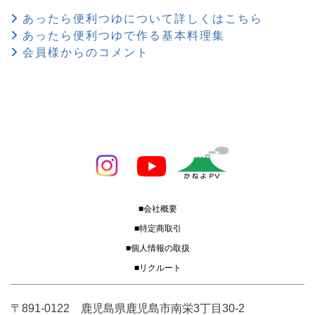
あったら便利つゆについて詳しくはこちら
あったら便利つゆで作る基本料理集
会員様からのコメント
■会社概要
■特定商取引
■個人情報の取扱
■リクルート
〒891-0122 鹿児島県鹿児島市南栄3丁目30-2