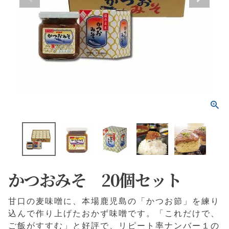
かつおみそ 20個セット
甘口の麦味噌に、本場鹿児島の「かつお節」を練り
込んで作り上げたおかず味噌です。「これだけで、
ご飯がすすむ」と好評で、リピート率ナンバー１の