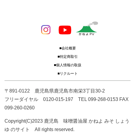
■会社概要
■特定商取引
■個人情報の取扱
■リクルート
〒891-0122 鹿児島県鹿児島市南栄3丁目30-2
フリーダイヤル 0120-015-197 TEL 099-268-0153 FAX
099-260-0260
Copyright(C)2023 鹿児島 味噌醤油屋 かねよ みそ しょう
ゆ のサイト All rights reserved.