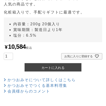
人気の商品です。
化粧箱入りで、手配りギフトに最適です。
内容量：200g 20個入り
賞味期限：製造日より1年
塩分：6.5%
10,584
¥
税込
お気に入りに登録する
カートに入れる
かつおみそについて詳しくはこちら
かつおみそでつくる基本料理集
会員様からのコメント