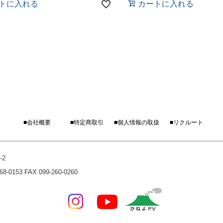
トに入れる
カートに入れる
■会社概要
■特定商取引
■個人情報の取扱
■リクルート
-2
0153 FAX 099-260-0260