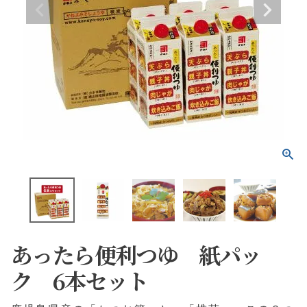
あったら便利つゆ 紙パッ
ク 6本セット