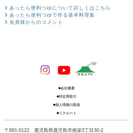
あったら便利つゆについて詳しくはこちら
あったら便利つゆで作る基本料理集
会員様からのコメント
■会社概要
■特定商取引
■個人情報の取扱
■リクルート
〒891-0122 鹿児島県鹿児島市南栄3丁目30-2