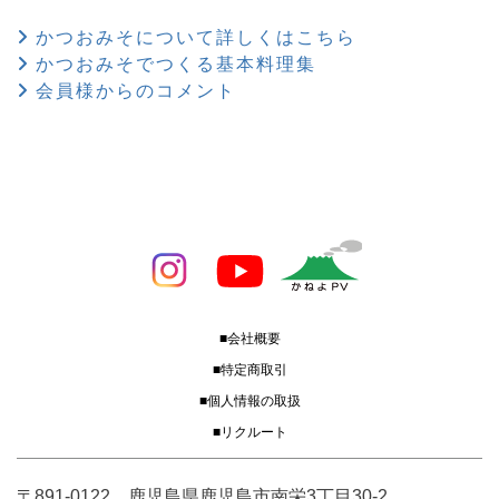
かつおみそについて詳しくはこちら
かつおみそでつくる基本料理集
会員様からのコメント
■会社概要
■特定商取引
■個人情報の取扱
■リクルート
〒891-0122 鹿児島県鹿児島市南栄3丁目30-2