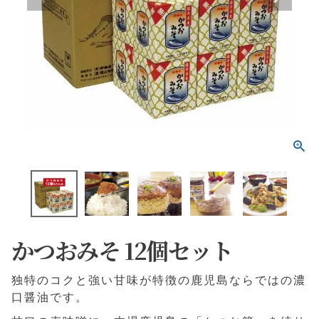
かつおみそ 12個セット
独特のコクと強い甘味が特徴の鹿児島ならではの濃
口醤油です。