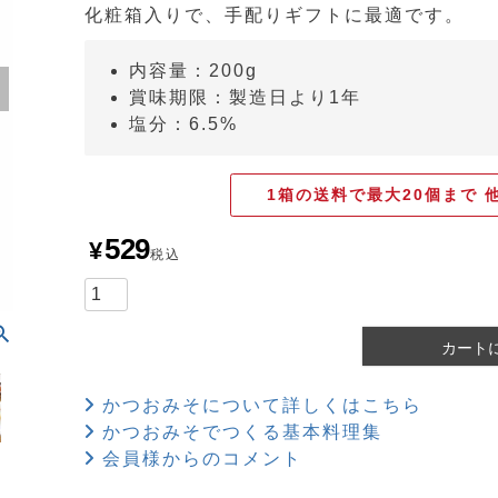
化粧箱入りで、手配りギフトに最適です。
内容量：200g
賞味期限：製造日より1年
塩分：6.5%
1箱の送料で最大20個まで 
529
¥
税込
カート
かつおみそについて詳しくはこちら
かつおみそでつくる基本料理集
会員様からのコメント