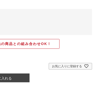
他の商品との組み合わせOK！
お気に入りに登録する
に入れる