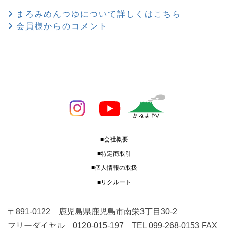
まろみめんつゆについて詳しくはこちら
会員様からのコメント
■会社概要
■特定商取引
■個人情報の取扱
■リクルート
〒891-0122 鹿児島県鹿児島市南栄3丁目30-2
フリーダイヤル 0120-015-197 TEL 099-268-0153 FAX