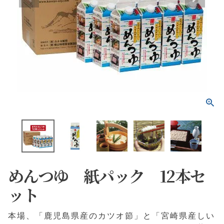
めんつゆ 紙パック 12本セ
ット
本場、「鹿児島県産のカツオ節」と「宮崎県産しい