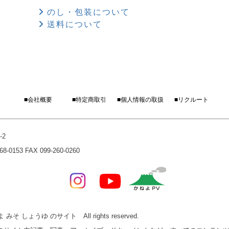
のし・包装について
送料について
■会社概要
■特定商取引
■個人情報の取扱
■リクルート
-2
0153 FAX 099-260-0260
みそ しょうゆ のサイト All rights reserved.