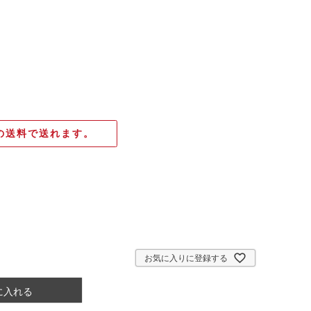
の送料で送れます。
お気に入りに登録する
に入れる