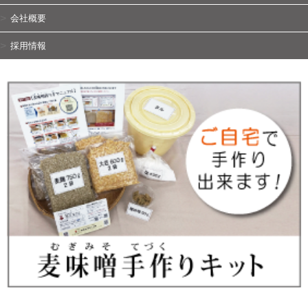
会社概要
採用情報