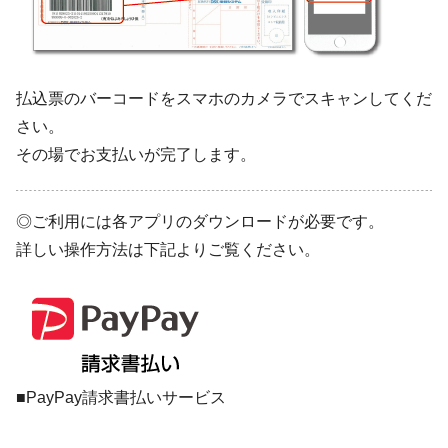
払込票のバーコードをスマホのカメラでスキャンしてくだ
さい。
その場でお支払いが完了します。
◎ご利用には各アプリのダウンロードが必要です。
詳しい操作方法は下記よりご覧ください。
■PayPay請求書払いサービス