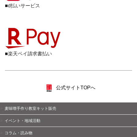
■d払いサービス
■楽天ペイ請求書払い
公式サイトTOPへ
麦味噌手作り教室キット販売
イベント・地域活動
コラム・読み物