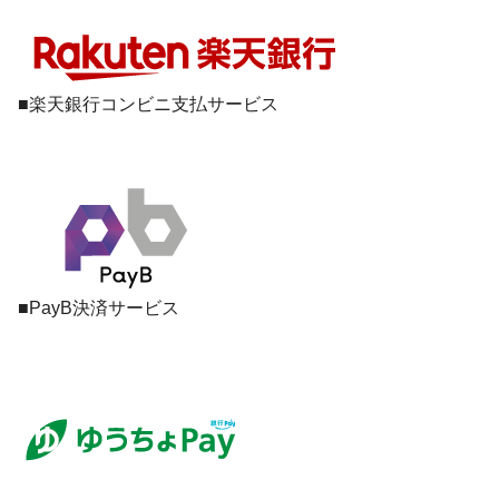
■楽天銀行コンビニ支払サービス
■PayB決済サービス