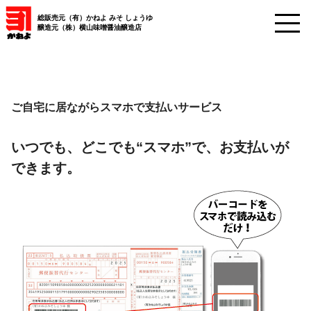
総販売元（有）かねよ みそ しょうゆ
醸造元（株）横山味噌醤油醸造店
ご自宅に居ながらスマホで支払いサービス
いつでも、どこでも“スマホ”で、お支払いが
できます。