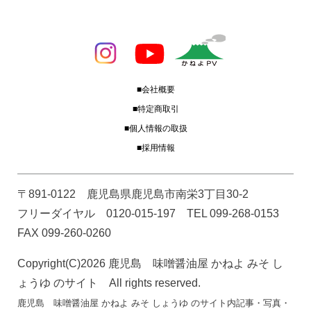
■会社概要
■特定商取引
■個人情報の取扱
■採用情報
〒891-0122 鹿児島県鹿児島市南栄3丁目30-2
フリーダイヤル 0120-015-197 TEL 099-268-0153
FAX 099-260-0260
Copyright(C)2026 鹿児島 味噌醤油屋 かねよ みそ し
ょうゆ のサイト All rights reserved.
鹿児島 味噌醤油屋 かねよ みそ しょうゆ のサイト内記事・写真・