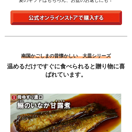
夏のギフトはもちろん、お盆のお返しにも！
南国かごしまの昔懐かしい 大皿シリーズ
温めるだけですぐに食べられると贈り物に喜
ばれています。