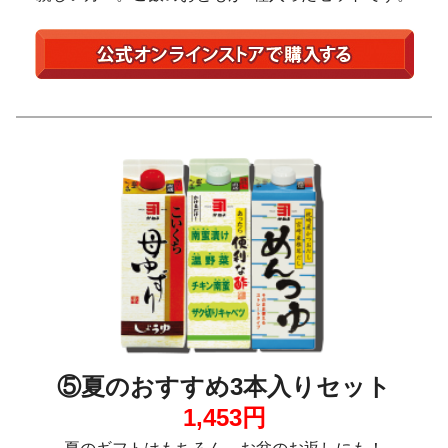
⑤夏のおすすめ3本入りセット
1,453円