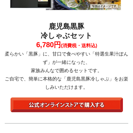
鹿児島黒豚
冷しゃぶセット
6,780円
(消費税・送料込)
柔らかい「黒豚」に、甘口で食べやすい「特選生果汁ぽん
ず」が一緒になった、
家族みんなで囲めるセットです。
ご自宅で、簡単に本格的な「鹿児島黒豚冷しゃぶ」をお楽
しみいただけます。