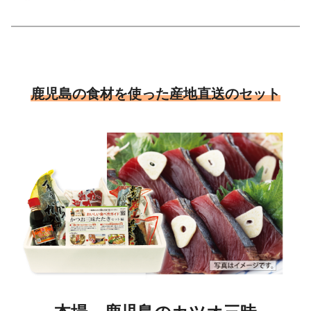
鹿児島の食材を使った産地直送のセット