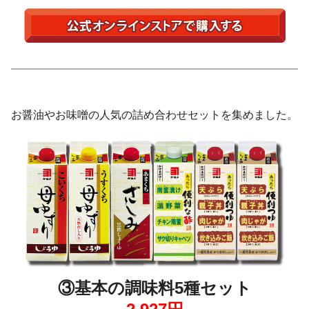
お醤油やお味噌の人気の詰め合わせセットを集めました。
③基本の調味料5種セット