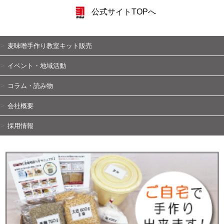
公式サイトTOPへ
麦味噌手作り教室キット販売
イベント・地域活動
コラム・読み物
会社概要
採用情報