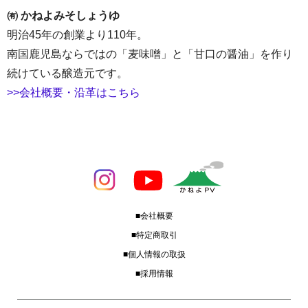
㈲ かねよみそしょうゆ
明治45年の創業より110年。
南国鹿児島ならではの「麦味噌」と「甘口の醤油」を作り
続けている醸造元です。
>>会社概要・沿革はこちら
■会社概要
■特定商取引
■個人情報の取扱
■採用情報