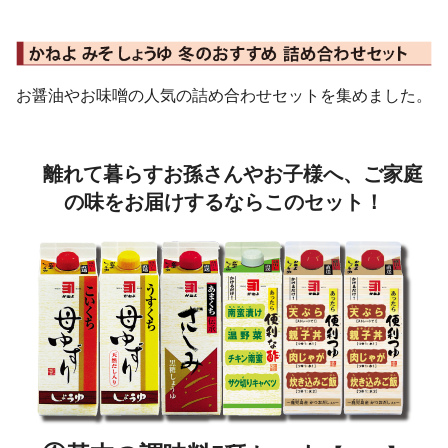
お醤油やお味噌の人気の詰め合わせセットを集めました。
離れて暮らすお孫さんやお子様へ、ご家庭
の味をお届けするならこのセット！