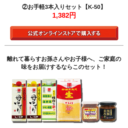
②お手軽3本入りセット【K-50】
1,382円
離れて暮らすお孫さんやお子様へ、ご家庭の
味をお届けするならこのセット！