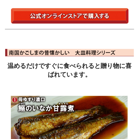
温めるだけですぐに食べられると贈り物に喜
ばれています。