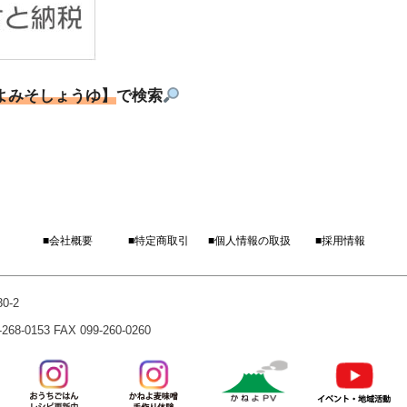
よみそしょうゆ】
で検索
■会社概要
■特定商取引
■個人情報の取扱
■採用情報
0-2
-0153 FAX 099-260-0260