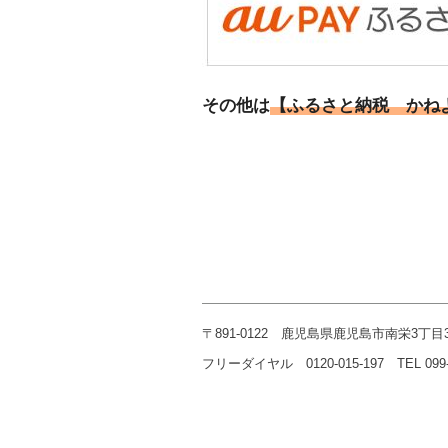
その他は
【ふるさと納税 かね
〒891-0122 鹿児島県鹿児島市南栄3丁目3
フリーダイヤル 0120-015-197 TEL 099-268