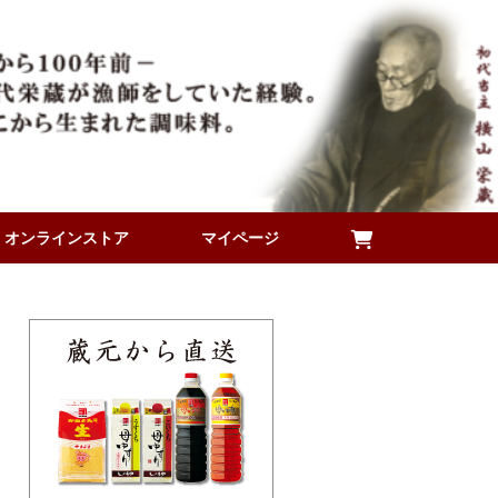
オンラインストア
マイページ