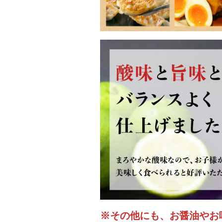
※その他にも、お醤油やお