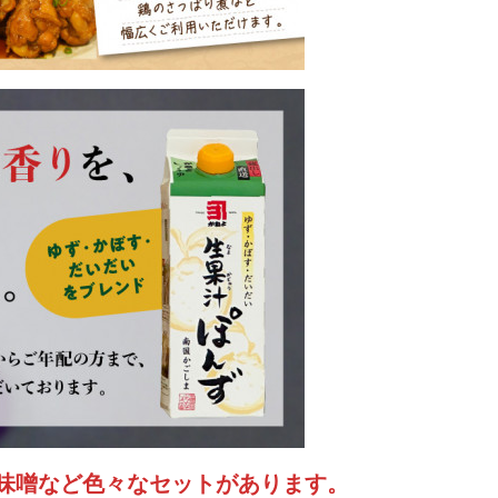
味噌など色々なセットがあります。