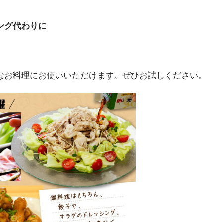
ング代わりに
なお料理にお使いいただけます。ぜひお試しください。