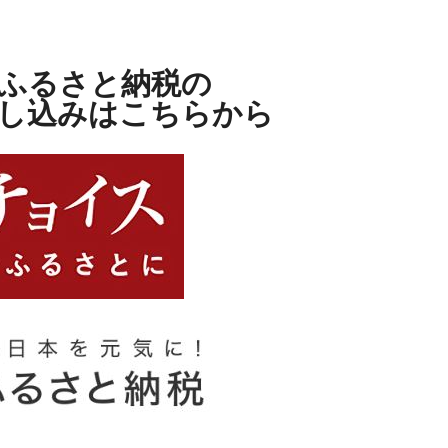
ふるさと納税の
し込みはこちらから