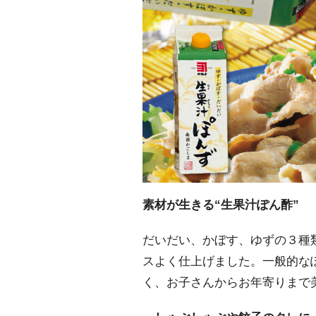
素材が生きる“生果汁ぽん酢”
だいだい、かぼす、ゆずの３種
スよく仕上げました。一般的な
く、お子さんからお年寄りまで