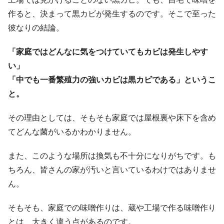
作ると、決まって黒カビが発生するのです。そこで至った
彼なりの結論。
「家庭ではどんなに気をつけていてもカビは発生しやす
い」
「中でも一番繁殖力の強いカビは黒カビである」というこ
と。
その理由としては、そもそも家庭では屋根裏や床下を含め
てどんな菌がいるかわかりません。
また、このような場所は換気も不十分になりがちです。も
ちろん、皆さんの家が汚いと言いているわけではありませ
ん。
そもそも、家庭での味噌作りは、蔵や工場で作る味噌作り
とは、大きく違う点があるのです。