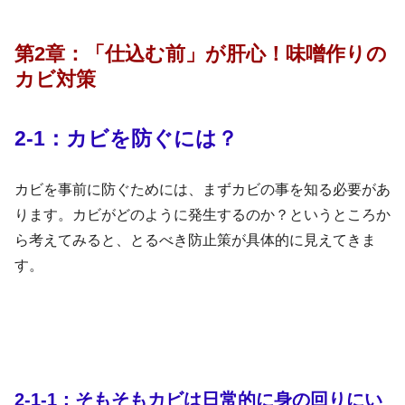
第2章：
「仕込む前」が肝心！味噌作りの
カビ対策
2-1：カビを防ぐには？
カビを事前に防ぐためには、まずカビの事を知る必要があ
ります。カビがどのように発生するのか？というところか
ら考えてみると、とるべき防止策が具体的に見えてきま
す。
2-1-1：そもそもカビは日常的に身の回りにい