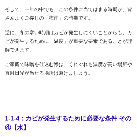
そして、一年の中でも、この条件に当てはまる時期が、皆
さんよくご存じの「梅雨」の時期です。
逆に、冬の寒い時期はカビが発生しにくいことからも、カ
ビが発生するために「温度」が重要な要素であることが理
解できます。
ご家庭で味噌を仕込む際は、くれぐれも温度が高い場所や
直射日光が当たる場所は避けましょう。
1-1-4：カビが発生するために必要な条件 その
④【水】