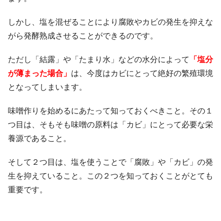
しかし、塩を混ぜることにより腐敗やカビの発生を抑えな
がら発酵熟成させることができるのです。
ただし「結露」や「たまり水」などの水分によって
「塩分
が薄まった場合」
は、今度はカビにとって絶好の繁殖環境
となってしまいます。
味噌作りを始めるにあたって知っておくべきこと。その１
つ目は、そもそも味噌の原料は「カビ」にとって必要な栄
養源であること。
そして２つ目は、塩を使うことで「腐敗」や「カビ」の発
生を抑えていること。この２つを知っておくことがとても
重要です。