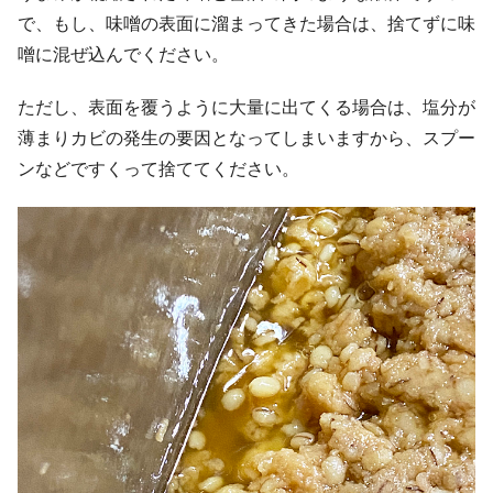
で、もし、味噌の表面に溜まってきた場合は、捨てずに味
噌に混ぜ込んでください。
ただし、表面を覆うように大量に出てくる場合は、塩分が
薄まりカビの発生の要因となってしまいますから、スプー
ンなどですくって捨ててください。