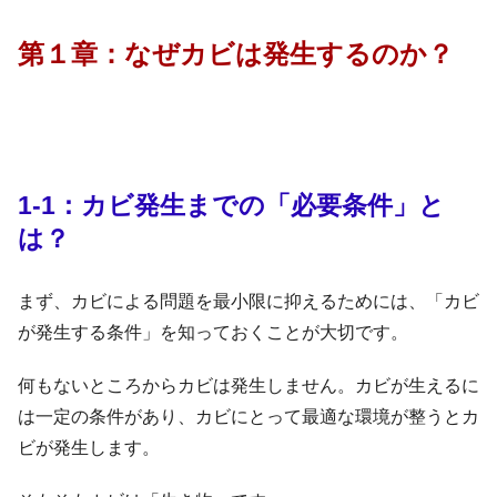
第１章：なぜカビは発生するのか？
1-1：カビ発生までの「必要条件」と
は？
まず、カビによる問題を最小限に抑えるためには、「カビ
が発生する条件」を知っておくことが大切です。
何もないところからカビは発生しません。カビが生えるに
は一定の条件があり、カビにとって最適な環境が整うとカ
ビが発生します。