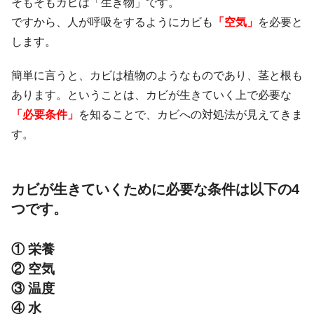
そもそもカビは「生き物」です。
ですから、人が呼吸をするようにカビも
「空気」
を必要と
します。
簡単に言うと、カビは植物のようなものであり、茎と根も
あります。ということは、カビが生きていく上で必要な
「必要条件」
を知ることで、カビへの対処法が見えてきま
す。
カビが生きていくために必要な条件は以下の4
つです。
① 栄養
② 空気
③ 温度
④ 水