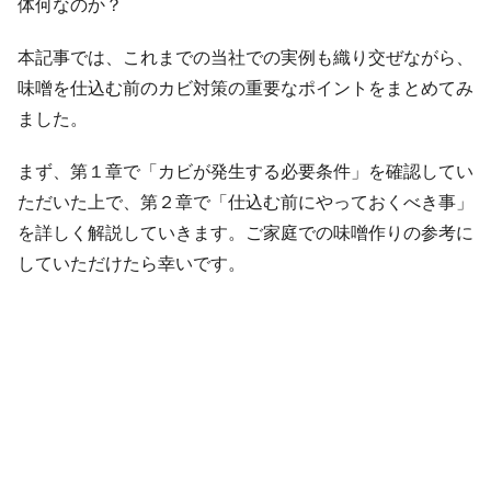
体何なのか？
本記事では、これまでの当社での実例も織り交ぜながら、
味噌を仕込む前のカビ対策の重要なポイントをまとめてみ
ました。
まず、第１章で「カビが発生する必要条件」を確認してい
ただいた上で、第２章で「仕込む前にやっておくべき事」
を詳しく解説していきます。ご家庭での味噌作りの参考に
していただけたら幸いです。