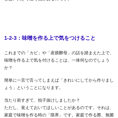
1-2-3：味噌を作る上で気をつけること
これまでの「カビ」や「産膜酵母」の話を踏まえた上で、
味噌を作る上で気を付けることは、一体何なのでしょう
か？
簡単に一言で言ってしまえば「きれいにしてから作りまし
ょう」ということになります。
当たり前すぎて、拍子抜けしましたか？
ただし、覚えておいてほしいことがあるのです。それは、
家庭で味噌を作る時の「限界」です。家庭で作る際、無菌