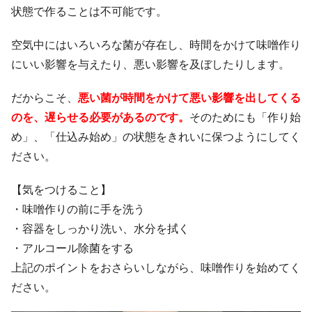
状態で作ることは不可能です。
空気中にはいろいろな菌が存在し、時間をかけて味噌作り
にいい影響を与えたり、悪い影響を及ぼしたりします。
だからこそ、
悪い菌が時間をかけて悪い影響を出してくる
のを、遅らせる必要があるのです。
そのためにも「作り始
め」、「仕込み始め」の状態をきれいに保つようにしてく
ださい。
【気をつけること】
・味噌作りの前に手を洗う
・容器をしっかり洗い、水分を拭く
・アルコール除菌をする
上記のポイントをおさらいしながら、味噌作りを始めてく
ださい。