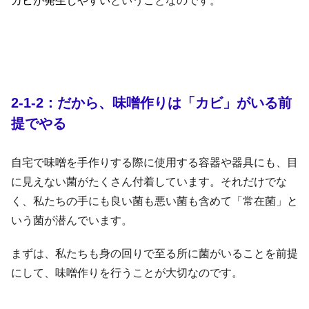
カビが発生しやすい
ということなのです。
2-1-2：だから、味噌作りは「カビ」がいる前
提でやる
自宅で味噌を手作りする際に使用する容器や器具にも、目
に見えない菌がたくさん付着しています。それだけでな
く、私たちの手にも良い菌も悪い菌も含めて「常在菌」と
いう菌が潜んでいます。
まずは、私たちも身の回りで至る所に菌がいることを前提
にして、味噌作りを行うことが大切なのです。