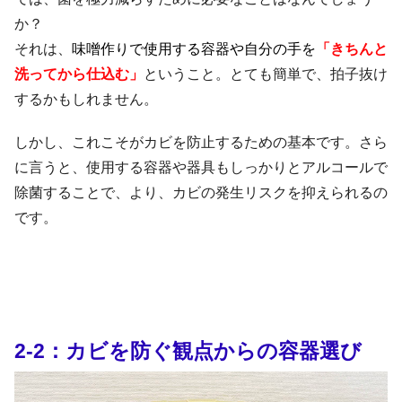
か？
それは、
味噌作りで使用する容器や自分の手を
「きちんと
洗ってから仕込む」
ということ。とても簡単で、拍子抜け
するかもしれません。
しかし、これこそがカビを防止するための基本です。さら
に言うと、使用する容器や器具もしっかりとアルコールで
除菌することで、より、カビの発生リスクを抑えられるの
です。
2-2：カビを防ぐ観点からの容器選び