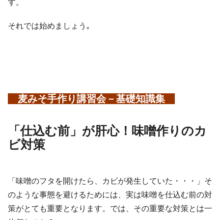
す。
それでは始めましょう｡
麦
みそ手作り講習会－基礎知識集
「仕込む前」が肝心！味噌作りのカ
ビ対策
「味噌のフタを開けたら、カビが発生していた・・・」そ
のような事態を避けるためには、実は味噌を仕込む前の対
策がとても重要となります。では、その重要な対策とは一