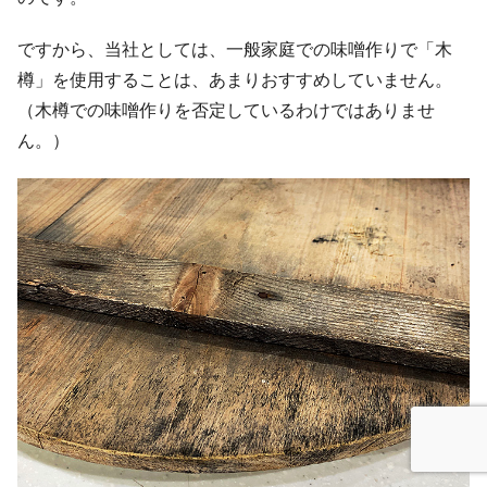
ですから、当社としては、一般家庭での味噌作りで「木
樽」を使用することは、あまりおすすめしていません。
（木樽での味噌作りを否定しているわけではありませ
ん。）