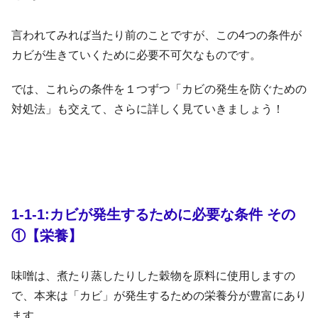
言われてみれば当たり前のことですが、この4つの条件が
カビが生きていくために必要不可欠なものです。
では、これらの条件を１つずつ「カビの発生を防ぐための
対処法」も交えて、さらに詳しく見ていきましょう！
1-1-1:カビが発生するために必要な条件 その
①【栄養】
味噌は、煮たり蒸したりした穀物を原料に使用しますの
で、本来は「カビ」が発生するための栄養分が豊富にあり
ます。