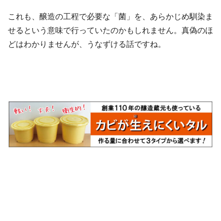
これも、醸造の工程で必要な「菌」を、あらかじめ馴染ま
せるという意味で行っていたのかもしれません。真偽のほ
どはわかりませんが、うなずける話ですね。