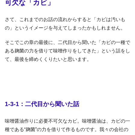
可欠な「カビ」
さて、これまでのお話の流れからすると「カビは汚いも
の」というイメージを与えてしまったかもしれません。
そこでこの章の最後に、二代目から聞いた「カビの一種で
ある麹菌の力を借りて味噌作りをしてきた」という話をし
て、最後を締めくくりたいと思います。
1-3-1：二代目から聞いた話
味噌醤油作りに必要不可欠なカビ。味噌醤油は、カビの一
種である“麹菌”の力を借りて作るものです。我々の会社の