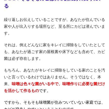
る
繰り返しお伝えしていることですが、あなたが住んでいる
家や人が出入りする場所など、至る所にカビは潜んでいま
す。
それは、例えどんなに家をキレイに掃除をしていたとして
も、あなたが過ごす家の屋根裏や床下なども含めて、カビ
菌は必ず存在します。
もちろん、あなたがキレイに掃除をしている家のことを汚
いと言っているわけではありません。そうではなく、本
来、
味噌は色々な菌がいる中で、味噌作りに必要な菌だけ
を活かして作るもの
です。
ですから、そもそも味噌菌が住みついていない家庭では、