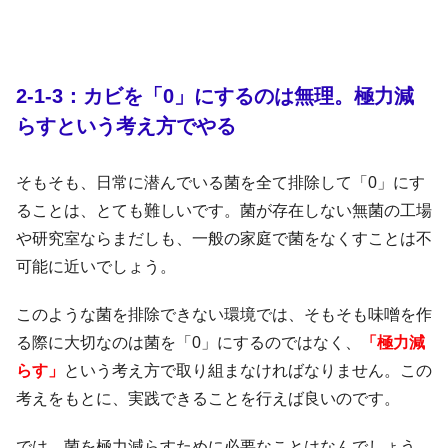
2-1-3：カビを「0」にするのは無理。極力減
らすという考え方でやる
そもそも、日常に潜んでいる菌を全て排除して「0」にす
ることは、とても難しいです。菌が存在しない無菌の工場
や研究室ならまだしも、一般の家庭で菌をなくすことは不
可能に近いでしょう。
このような菌を排除できない環境では、そもそも味噌を作
る際に大切なのは菌を「0」にするのではなく、
「極力減
らす」
という考え方で取り組まなければなりません。この
考えをもとに、実践できることを行えば良いのです。
では、菌を極力減らすために必要なことはなんでしょう