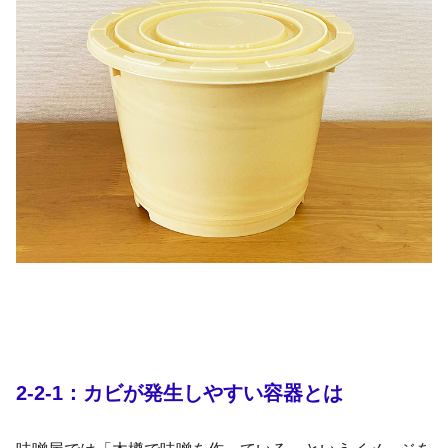
2-2-1：カビが発生しやすい容器とは