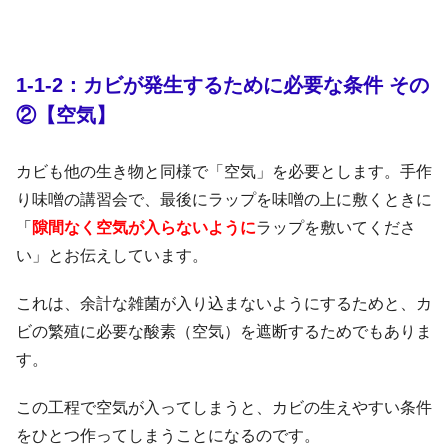
1-1-2：カビが発生するために必要な条件 その
②【空気】
カビも他の生き物と同様で「空気」を必要とします。手作
り味噌の講習会で、最後にラップを味噌の上に敷くときに
「
隙間なく空気が入らないように
ラップを敷いてくださ
い」とお伝えしています。
これは、余計な雑菌が入り込まないようにするためと、カ
ビの繁殖に必要な酸素（空気）を遮断するためでもありま
す。
この工程で空気が入ってしまうと、カビの生えやすい条件
をひとつ作ってしまうことになるのです。