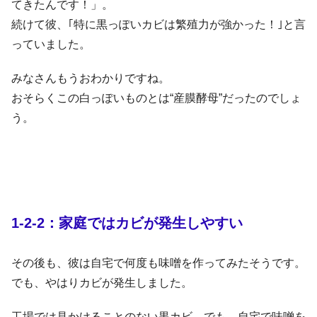
てきたんです！」。
続けて彼、｢特に黒っぽいカビは繁殖力が強かった！｣と言
っていました。
みなさんもうおわかりですね。
おそらくこの白っぽいものとは“産膜酵母”だったのでしょ
う。
1-2-2：家庭ではカビが発生しやすい
その後も、彼は自宅で何度も味噌を作ってみたそうです。
でも、やはりカビが発生しました。
工場では見かけることのない黒カビ。でも、自宅で味噌を