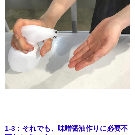
1-3：それでも、味噌醤油作りに必要不