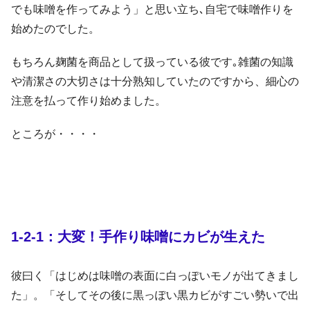
でも味噌を作ってみよう」と思い立ち､自宅で味噌作りを
始めたのでした。
もちろん麹菌を商品として扱っている彼です｡雑菌の知識
や清潔さの大切さは十分熟知していたのですから、細心の
注意を払って作り始めました。
ところが・・・・
1-2-1：大変！手作り味噌にカビが生えた
彼曰く「はじめは味噌の表面に白っぽいモノが出てきまし
た」。「そしてその後に黒っぽい黒カビがすごい勢いで出