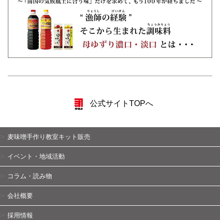
公式サイトTOPへ
麦味噌手作り教室キット販売
イベント・地域活動
コラム・読み物
会社概要
採用情報