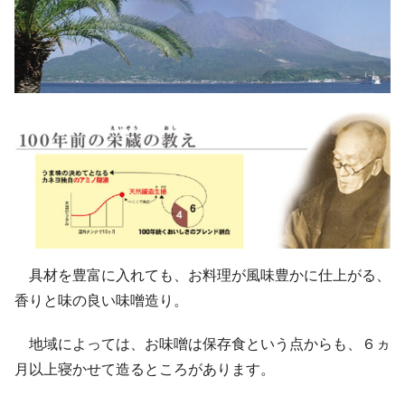
具材を豊富に入れても、お料理が風味豊かに仕上がる、
香りと味の良い味噌造り。
地域によっては、お味噌は保存食という点からも、６ヵ
月以上寝かせて造るところがあります。