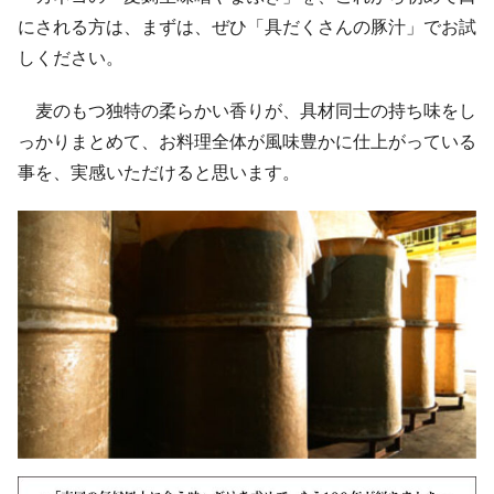
にされる方は、まずは、ぜひ「具だくさんの豚汁」でお試
しください。
麦のもつ独特の柔らかい香りが、具材同士の持ち味をし
っかりまとめて、お料理全体が風味豊かに仕上がっている
事を、実感いただけると思います。