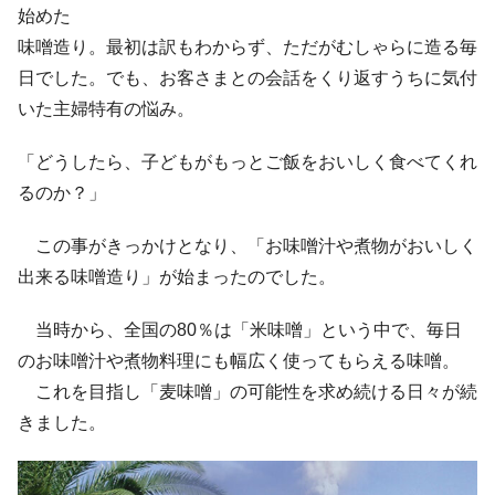
始めた
味噌造り。最初は訳もわからず、ただがむしゃらに造る毎
日でした。でも、お客さまとの会話をくり返すうちに気付
いた主婦特有の悩み。
「どうしたら、子どもがもっとご飯をおいしく食べてくれ
るのか？」
この事がきっかけとなり、「お味噌汁や煮物がおいしく
出来る味噌造り」が始まったのでした。
当時から、全国の80％は「米味噌」という中で、毎日
のお味噌汁や煮物料理にも幅広く使ってもらえる味噌。
これを目指し「麦味噌」の可能性を求め続ける日々が続
きました。