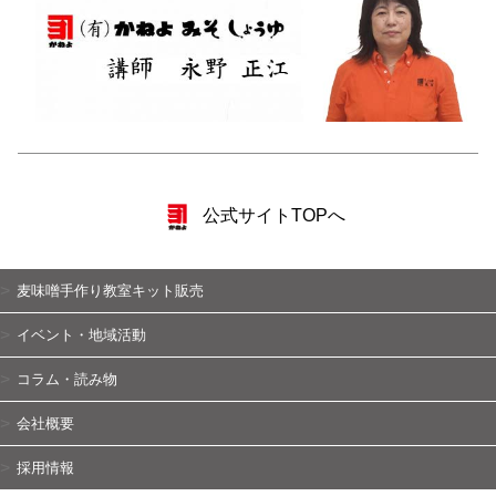
公式サイトTOPへ
麦味噌手作り教室キット販売
イベント・地域活動
コラム・読み物
会社概要
採用情報