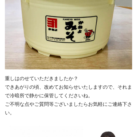
重しはのせていただきましたか？
できあがりの頃、改めてお知らせいたしますので、それま
で冷暗所で静かに保管してくださいね。
ご不明な点やご質問等ございましたらお気軽にご連絡下さ
い。