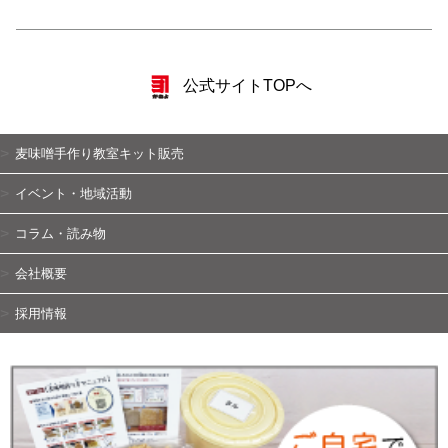
公式サイトTOPへ
麦味噌手作り教室キット販売
イベント・地域活動
コラム・読み物
会社概要
採用情報