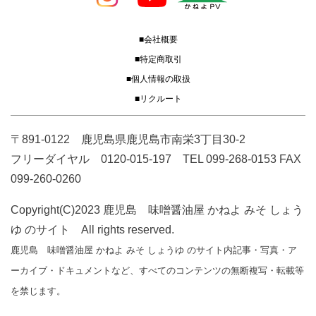
■会社概要
■特定商取引
■個人情報の取扱
■リクルート
〒891-0122 鹿児島県鹿児島市南栄3丁目30-2
フリーダイヤル 0120-015-197 TEL 099-268-0153 FAX
099-260-0260
Copyright(C)2023 鹿児島 味噌醤油屋 かねよ みそ しょう
ゆ のサイト All rights reserved.
鹿児島 味噌醤油屋 かねよ みそ しょうゆ のサイト内記事・写真・ア
ーカイブ・ドキュメントなど、すべてのコンテンツの無断複写・転載等
を禁じます。