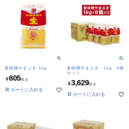
麦味噌やまぶき 1kg
麦味噌やまぶき 1kg 6個
セット
605
¥
税込
3,629
¥
税込
カートに入れる
カートに入れる