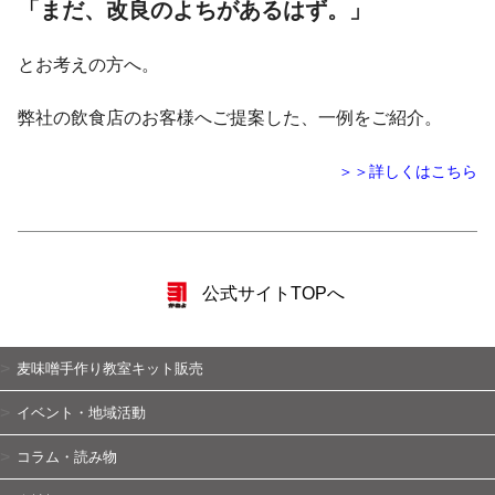
「まだ、改良のよちがあるはず。」
とお考えの方へ。
弊社の飲食店のお客様へご提案した、一例をご紹介。
＞＞詳しくはこちら
公式サイトTOPへ
麦味噌手作り教室キット販売
イベント・地域活動
コラム・読み物