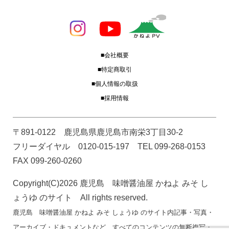
■会社概要
■特定商取引
■個人情報の取扱
■採用情報
〒891-0122 鹿児島県鹿児島市南栄3丁目30-2
フリーダイヤル 0120-015-197 TEL 099-268-0153
FAX 099-260-0260
Copyright(C)2026 鹿児島 味噌醤油屋 かねよ みそ し
ょうゆ のサイト All rights reserved.
鹿児島 味噌醤油屋 かねよ みそ しょうゆ のサイト内記事・写真・
アーカイブ・ドキュメントなど、すべてのコンテンツの無断複写・