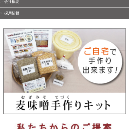
会社概要
採用情報