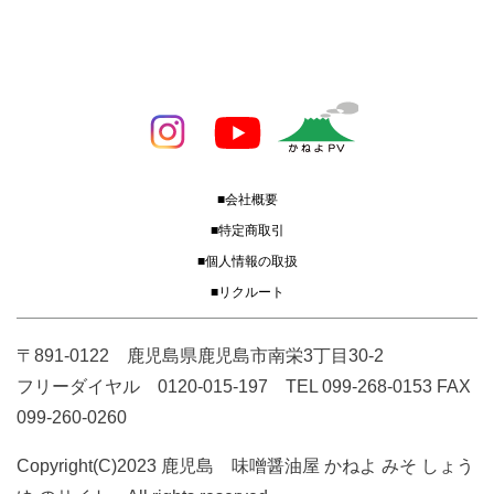
■会社概要
■特定商取引
■個人情報の取扱
■リクルート
〒891-0122 鹿児島県鹿児島市南栄3丁目30-2
フリーダイヤル 0120-015-197 TEL 099-268-0153 FAX
099-260-0260
Copyright(C)2023 鹿児島 味噌醤油屋 かねよ みそ しょう