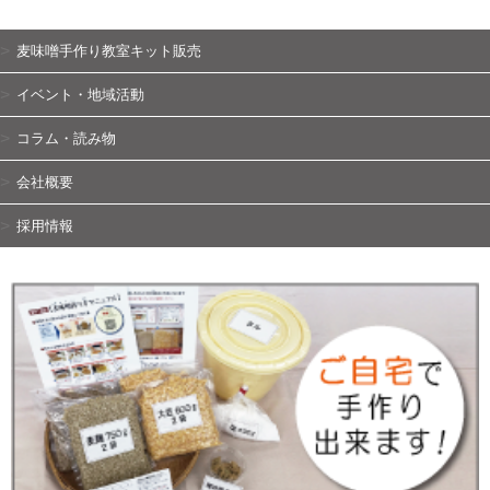
麦味噌手作り教室キット販売
イベント・地域活動
コラム・読み物
会社概要
採用情報