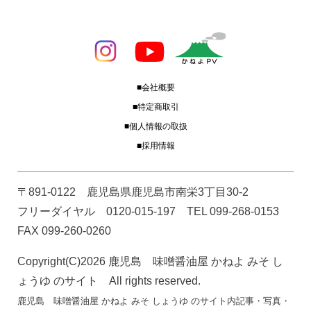
■会社概要
■特定商取引
■個人情報の取扱
■採用情報
〒891-0122 鹿児島県鹿児島市南栄3丁目30-2
フリーダイヤル 0120-015-197 TEL 099-268-0153
FAX 099-260-0260
Copyright(C)2026 鹿児島 味噌醤油屋 かねよ みそ し
ょうゆ のサイト All rights reserved.
鹿児島 味噌醤油屋 かねよ みそ しょうゆ のサイト内記事・写真・