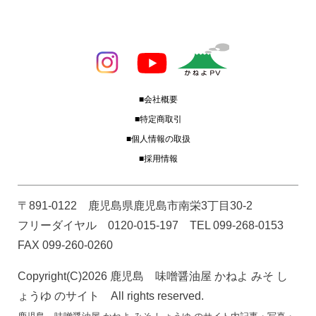
■会社概要
■特定商取引
■個人情報の取扱
■採用情報
〒891-0122 鹿児島県鹿児島市南栄3丁目30-2
フリーダイヤル 0120-015-197 TEL 099-268-0153
FAX 099-260-0260
Copyright(C)2026 鹿児島 味噌醤油屋 かねよ みそ し
ょうゆ のサイト All rights reserved.