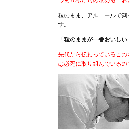
つまり私たちの求める、お
粒のまま、アルコールで麹
す。
「粒のままが一番おいしい
先代から伝わっているこの
は必死に取り組んでいるの