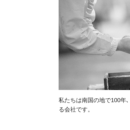
私たちは南国の地で100年
る会社です。