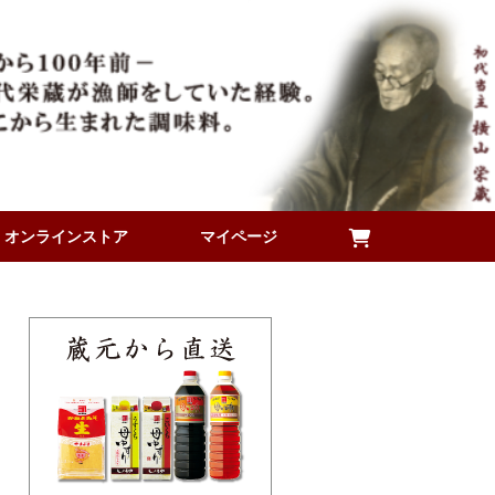
オンラインストア
マイページ