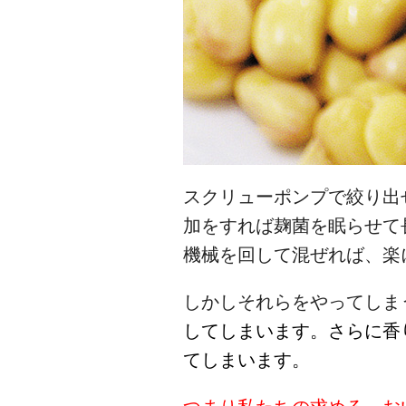
スクリューポンプで絞り出
加をすれば麹菌を眠らせて
機械を回して混ぜれば、楽
しかしそれらをやってしま
してしまいます。さらに香
てしまいます。