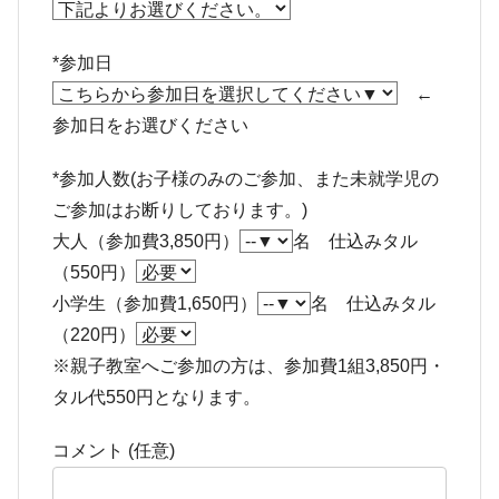
*参加日
←
参加日をお選びください
*参加人数(お子様のみのご参加、また未就学児の
ご参加はお断りしております。)
大人（参加費3,850円）
名
仕込みタル
（550円）
小学生（参加費1,650円）
名 仕込みタル
（220円）
※親子教室へご参加の方は、参加費1組3,850円・
タル代550円となります。
コメント (任意)