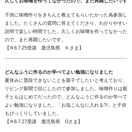
久しくお味噌を作ってなかったので、また再開したいです
子供に味噌作りをきちんと教えてもらいたかった為参加し
ました。たくさんの質問に答えてくださり、わかりやすい
説明で楽しい時間でした。久しくお味噌を作ってなかった
ので、また再開したいです。
【Ｒ6.7.25受講 鹿児島県 Ｋさま】
どんなふうに作るのか学べてよい勉強になりました
夏休みに普段できないことを親子でしたいと考えており、
リビング新聞で目にしたので参加しました。味噌作りは親
子ともはじめてだったので、どんなふうに作るのか学べて
よい勉強になりました。「お塩こんなに入れる?!」と子供
もびっくりしていました。
【Ｒ6.7.27受講 鹿児島県 Oさま】