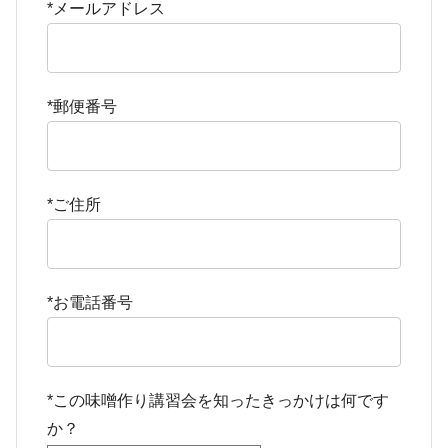
*メールアドレス
*郵便番号
*ご住所
*お電話番号
*この味噌作り講習会を知ったきっかけは何です
か？