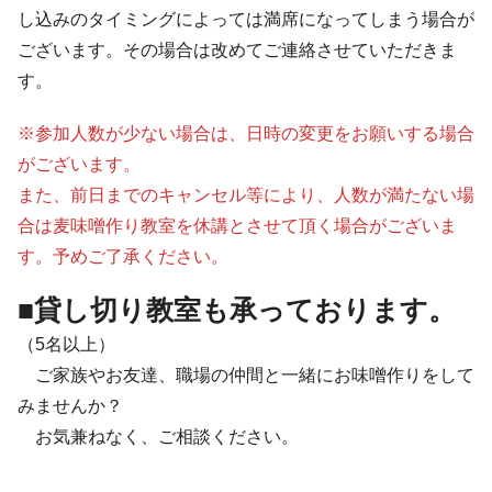
し込みのタイミングによっては満席になってしまう場合が
ございます。その場合は改めてご連絡させていただきま
す。
※参加人数が少ない場合は、日時の変更をお願いする場合
がございます。
また、前日までのキャンセル等により、人数が満たない場
合は麦味噌作り教室を休講とさせて頂く場合がございま
す。予めご了承ください。
■貸し切り教室も承っております。
（5名以上）
ご家族やお友達、職場の仲間と一緒にお味噌作りをして
みませんか？
お気兼ねなく、ご相談ください。