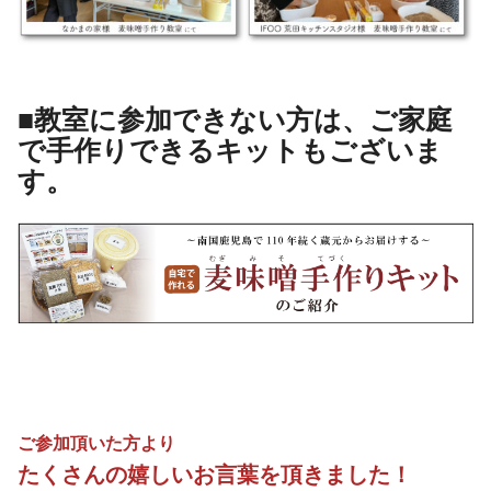
■教室に参加できない方は、ご家庭
で手作りできるキットもございま
す。
ご参加頂いた方より
たくさんの嬉しいお言葉を頂きました！