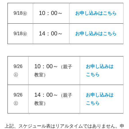
10：00～
9/18㊎
お申し込みはこちら
14：00～
9/18㊎
お申し込みはこちら
10：00～
9/26
お申し込みは
（親子
㊏
こちら
教室）
14：00～
9/26
お申し込みは
（親子
㊏
こちら
教室）
上記、スケジュール表はリアルタイムではありません。申