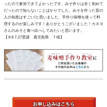
ったので参加できてよかったです。みそ作りは全く初めて
だったので知らないことばかりでした。みそを作った昔の
人の知恵はすごい!と思いました。手作り味噌を使って料
理するのが楽しみです！ありがとうございました！カネヨ
さんのみそと食べ比べしてみたいと思います。
【Ｒ6.7.27受講 鹿児島県 Ｔ様】