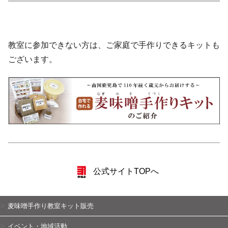
教室に参加できない方は、ご家庭で手作りできるキットも
ございます。
公式サイトTOPへ
麦味噌手作り教室キット販売
イベント・地域活動