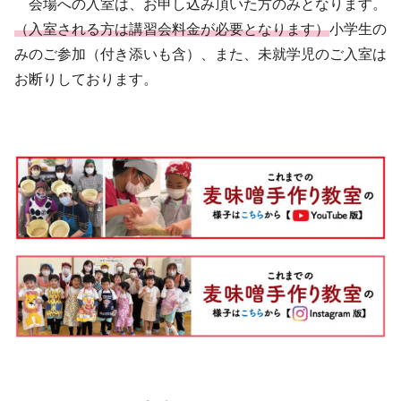
会場への入室は、お申し込み頂いた方のみとなります。
（入室される方は講習会料金が必要となります）
小学生の
みのご参加（付き添いも含）、また、未就学児のご入室は
お断りしております。