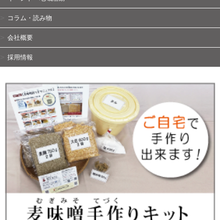
コラム・読み物
会社概要
採用情報