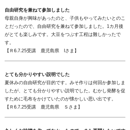
自由研究を兼ねて参加しました
母親自身が興味があったのと、子供もやってみたいとのこ
とだったので、自由研究を兼ねて参加しました。1カ月後
がとても楽しみです。大豆をつぶす工程は難しかったで
す。
【Ｒ6.7.25受講 鹿児島県 Iさま】
とても分かりやすい説明でした
夏休みの自由研究が目的です。みそ作りは何回か参加しま
したが、とても分かりやすい説明でした。むかし発酵を促
すために毛布をかけていたのが懐かしい思い出です。
【Ｒ6.7.25受講 鹿児島県 Ｓさま】