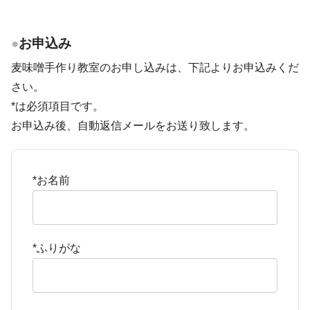
●
お申込み
麦味噌手作り教室のお申し込みは、下記よりお申込みくだ
さい。
*は必須項目です。
お申込み後、自動返信メールをお送り致します。
*お名前
*ふりがな