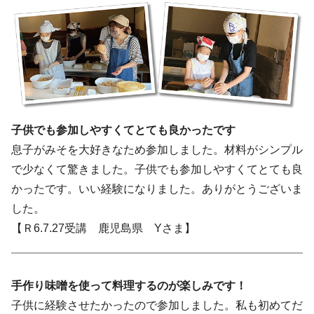
子供でも参加しやすくてとても良かったです
息子がみそを大好きなため参加しました。材料がシンプル
で少なくて驚きました。子供でも参加しやすくてとても良
かったです。いい経験になりました。ありがとうございま
した。
【Ｒ6.7.27受講 鹿児島県 Yさま】
手作り味噌を使って料理するのが楽しみです！
子供に経験させたかったので参加しました。私も初めてだ