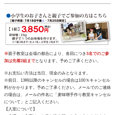
※
親子教室は会場の都合により、各回につき
3名でのご参
加は先着2組まで
となります。予めご了承ください。
※お支払い方法は当日、現金のみとなります。
※前日、13時以降のキャンセルの場合は100％キャンセル
料がかかります。予めご了承ください。メールでのご連絡
の場合は、メールの件名に「麦味噌手作り教室キャンセル
について」とご記入ください。
【入室について】