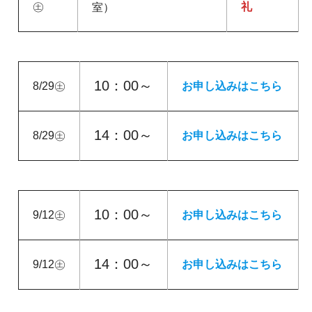
㊏
礼
室）
10：00～
8/29㊏
お申し込みはこちら
14：00～
8/29㊏
お申し込みはこちら
10：00～
9/12㊏
お申し込みはこちら
14：00～
9/12㊏
お申し込みはこちら